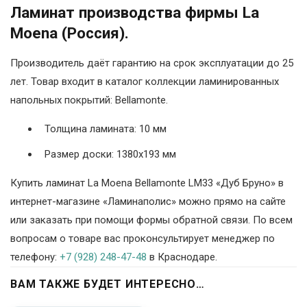
Ламинат производства фирмы La
Moena (Россия).
Производитель даёт гарантию на срок эксплуатации до 25
лет. Товар входит в каталог коллекции ламинированных
напольных покрытий: Bellamonte.
Толщина ламината: 10 мм
Размер доски: 1380х193 мм
Купить ламинат La Moena Bellamonte LM33 «Дуб Бруно» в
интернет-магазине «Ламинаполис» можно прямо на сайте
или заказать при помощи формы обратной связи. По всем
вопросам о товаре вас проконсультирует менеджер по
телефону:
+7 (928) 248-47-48
в Краснодаре.
ВАМ ТАКЖЕ БУДЕТ ИНТЕРЕСНО…