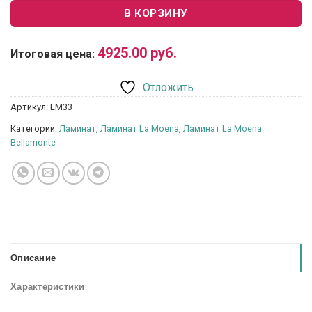
В КОРЗИНУ
4925.00
руб.
Итоговая цена:
Отложить
Артикул:
LM33
Категории:
Ламинат
,
Ламинат La Moena
,
Ламинат La Moena
Bellamonte
Описание
Характеристики