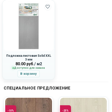
Подложка листовая Solid XXL
3 мм
80.00
руб.
/ м2
Доступно для заказа
В корзину
СПЕЦИАЛЬНОЕ ПРЕДЛОЖЕНИЕ
-10%
-25%