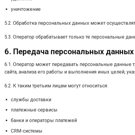
уничтожение
5.2. Обработка персональных данных может осуществлят
5.3. Оператор обрабатывает только те персональные да
6. Передача персональных данных
6.1. Оператор может передавать персональные данные т
сайта, анализа его работы и выполнения иных целей, ук
6.2. К таким третьим лицам могут относиться:
службы доставки
платежные сервисы
банки и операторы платежей
CRM-системы