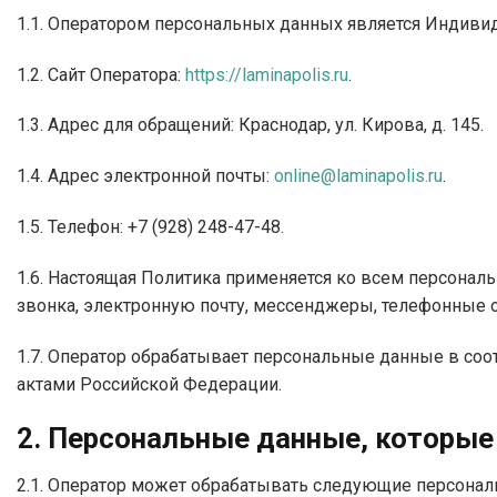
1.1. Оператором персональных данных является Индив
1.2. Сайт Оператора:
https://laminapolis.ru
.
1.3. Адрес для обращений: Краснодар, ул. Кирова, д. 145.
1.4. Адрес электронной почты:
online@laminapolis.ru
.
1.5. Телефон: +7 (928) 248-47-48.
1.6. Настоящая Политика применяется ко всем персонал
звонка, электронную почту, мессенджеры, телефонные 
1.7. Оператор обрабатывает персональные данные в с
актами Российской Федерации.
2. Персональные данные, которые
2.1. Оператор может обрабатывать следующие персонал