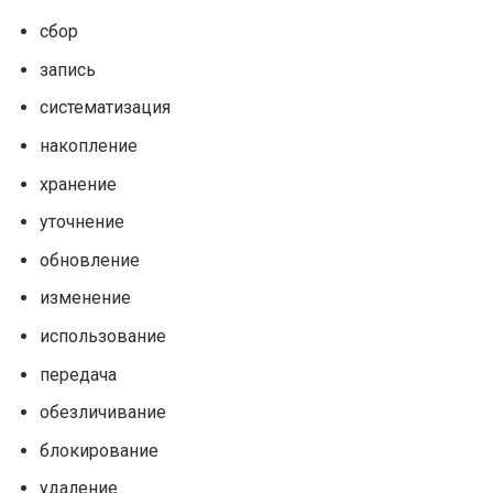
сбор
запись
систематизация
накопление
хранение
уточнение
обновление
изменение
использование
передача
обезличивание
блокирование
удаление