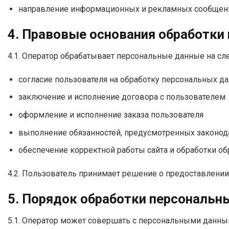
направление информационных и рекламных сообщений
4. Правовые основания обработки
4.1. Оператор обрабатывает персональные данные на с
согласие пользователя на обработку персональных д
заключение и исполнение договора с пользователем
оформление и исполнение заказа пользователя
выполнение обязанностей, предусмотренных законо
обеспечение корректной работы сайта и обработки о
4.2. Пользователь принимает решение о предоставлении
5. Порядок обработки персональн
5.1. Оператор может совершать с персональными данн