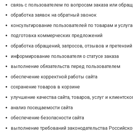
связь с пользователем по вопросам заказа или обра
обработка заявок на обратный звонок
консультирование пользователей по товарам и услуг
подготовка коммерческих предложений
обработка обращений, запросов, отзывов и претензий
информирование пользователя о статусе заказа
выполнение обязательств перед пользователем
обеспечение корректной работы сайта
сохранение товаров в корзине
улучшение качества сайта, товаров, услуг и клиентско
анализ посещаемости сайта
обеспечение безопасности сайта
выполнение требований законодательства Российск