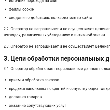
источник перехода на сайт
файлы cookie
сведения о действиях пользователя на сайте
2.2. Оператор не запрашивает и не осуществляет целен
взглядах, религиозных убеждениях и интимной жизни.
2.3. Оператор не запрашивает и не осуществляет целен
3. Цели обработки персональных 
3.1. Оператор обрабатывает персональные данные поль
прием и обработка заказов
продажа напольных покрытий и сопутствующих това
доставка товаров
оказание сопутствующих услуг