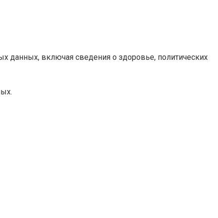
ых данных, включая сведения о здоровье, политических
ных.