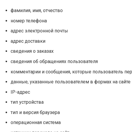
фамилия, имя, отчество
номер телефона
адрес электронной почты
адрес доставки
сведения о заказах
сведения об обращениях пользователя
комментарии и сообщения, которые пользователь пе
данные, указанные пользователем в формах на сайте
IP-адрес
тип устройства
тип и версия браузера
операционная система