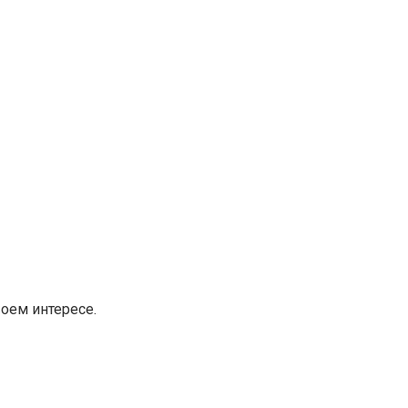
оем интересе.