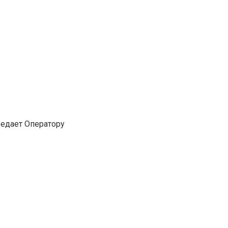
редает Оператору