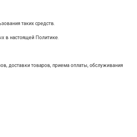
зования таких средств.
ых в настоящей Политике.
ов, доставки товаров, приема оплаты, обслуживания