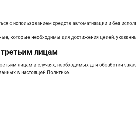
ься с использованием средств автоматизации и без исполь
нные, которые необходимы для достижения целей, указанн
 третьим лицам
ретьим лицам в случаях, необходимых для обработки заказ
азанных в настоящей Политике.