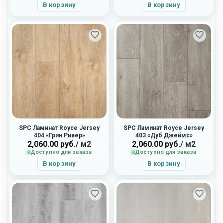
В корзину
В корзину
SPC Ламинат Royce Jersey
SPC Ламинат Royce Jersey
404 «Грин Ривер»
403 «Дуб Джеймс»
2,060.00
руб.
/ м2
2,060.00
руб.
/ м2
Доступно для заказа
Доступно для заказа
В корзину
В корзину