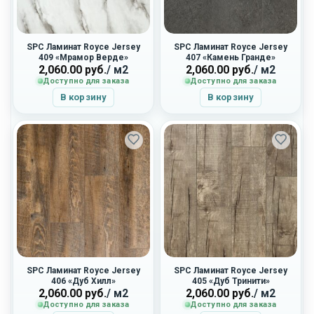
SPC Ламинат Royce Jersey
SPC Ламинат Royce Jersey
409 «Мрамор Верде»
407 «Камень Гранде»
2,060.00
руб.
/ м2
2,060.00
руб.
/ м2
Доступно для заказа
Доступно для заказа
В корзину
В корзину
SPC Ламинат Royce Jersey
SPC Ламинат Royce Jersey
406 «Дуб Хилл»
405 «Дуб Тринити»
2,060.00
руб.
/ м2
2,060.00
руб.
/ м2
Доступно для заказа
Доступно для заказа