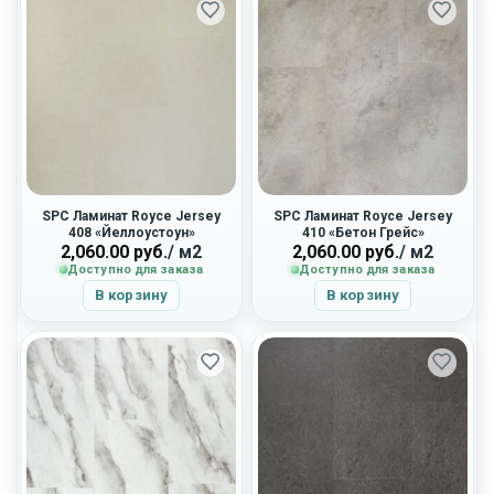
SPC Ламинат Royce Jersey
SPC Ламинат Royce Jersey
408 «Йеллоустоун»
410 «Бетон Грейс»
2,060.00
руб.
/ м2
2,060.00
руб.
/ м2
Доступно для заказа
Доступно для заказа
В корзину
В корзину