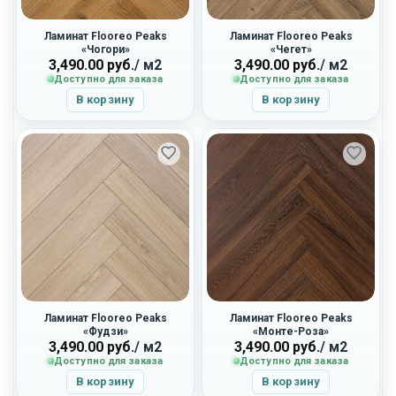
Ламинат Flooreo Peaks
Ламинат Flooreo Peaks
«Чогори»
«Чегет»
3,490.00
руб.
/ м2
3,490.00
руб.
/ м2
Доступно для заказа
Доступно для заказа
В корзину
В корзину
Ламинат Flooreo Peaks
Ламинат Flooreo Peaks
«Фудзи»
«Монте-Роза»
3,490.00
руб.
/ м2
3,490.00
руб.
/ м2
Доступно для заказа
Доступно для заказа
В корзину
В корзину