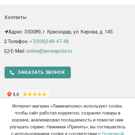
Контакты
Адрес: 350089, г. Краснодар, ул. Кирова, д. 145​
Телефон:
+7(928)248-47-48
E-Mail:
online@laminapolis.ru
ЗАКАЗАТЬ ЗВОНОК
Интернет-магазин «Ламинаполис» использует cookie,
чтобы сайт работал корректно, сохранял товары в
корзине, анализировал посещаемость и помогал нам
улучшать сервис. Нажимая «Принять», вы соглашаетесь
с использованием cookie в соответствии с
Политикой