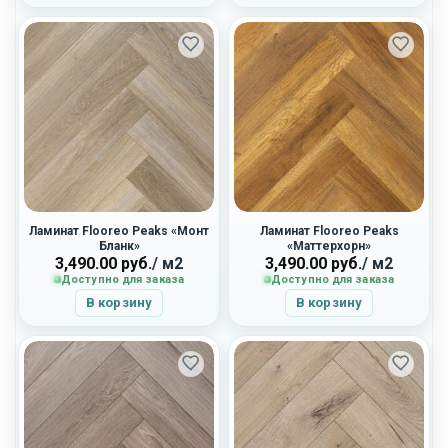
Ламинат Flooreo Peaks «Монт
Ламинат Flooreo Peaks
Бланк»
«Маттерхорн»
3,490.00
руб.
/ м2
3,490.00
руб.
/ м2
Доступно для заказа
Доступно для заказа
В корзину
В корзину