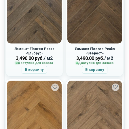
Ламинат Flooreo Peaks
Ламинат Flooreo Peaks
«Эльбрус»
«Эверест»
3,490.00
руб.
/ м2
3,490.00
руб.
/ м2
Доступно для заказа
Доступно для заказа
В корзину
В корзину