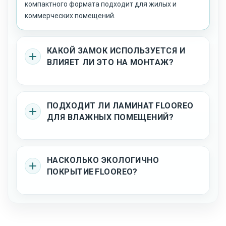
компактного формата подходит для жилых и
коммерческих помещений.
КАКОЙ ЗАМОК ИСПОЛЬЗУЕТСЯ И
ВЛИЯЕТ ЛИ ЭТО НА МОНТАЖ?
ПОДХОДИТ ЛИ ЛАМИНАТ FLOOREO
ДЛЯ ВЛАЖНЫХ ПОМЕЩЕНИЙ?
НАСКОЛЬКО ЭКОЛОГИЧНО
ПОКРЫТИЕ FLOOREO?