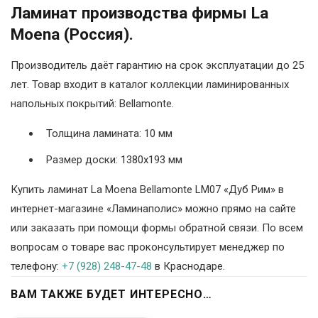
Ламинат производства фирмы La
Moena (Россия).
Производитель даёт гарантию на срок эксплуатации до 25
лет. Товар входит в каталог коллекции ламинированных
напольных покрытий: Bellamonte.
Толщина ламината: 10 мм
Размер доски: 1380х193 мм
Купить ламинат La Moena Bellamonte LM07 «Дуб Рим» в
интернет-магазине «Ламинаполис» можно прямо на сайте
или заказать при помощи формы обратной связи. По всем
вопросам о товаре вас проконсультирует менеджер по
телефону:
+7 (928) 248-47-48
в Краснодаре.
ВАМ ТАКЖЕ БУДЕТ ИНТЕРЕСНО…