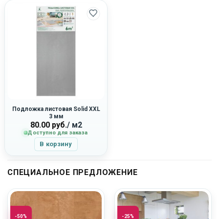
Подложка листовая Solid XXL
3 мм
80.00
руб.
/ м2
Доступно для заказа
В корзину
СПЕЦИАЛЬНОЕ ПРЕДЛОЖЕНИЕ
-50%
-25%