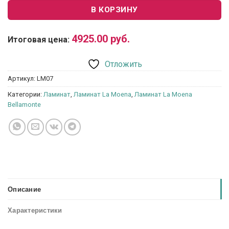
В КОРЗИНУ
4925.00
руб.
Итоговая цена:
Отложить
Артикул:
LM07
Категории:
Ламинат
,
Ламинат La Moena
,
Ламинат La Moena
Bellamonte
Описание
Характеристики