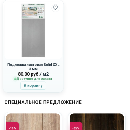
Подложка листовая Solid XXL
3 мм
80.00
руб.
/ м2
Доступно для заказа
В корзину
СПЕЦИАЛЬНОЕ ПРЕДЛОЖЕНИЕ
-10%
-25%