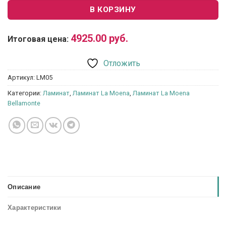
В КОРЗИНУ
4925.00
руб.
Итоговая цена:
Отложить
Артикул:
LM05
Категории:
Ламинат
,
Ламинат La Moena
,
Ламинат La Moena
Bellamonte
Описание
Характеристики