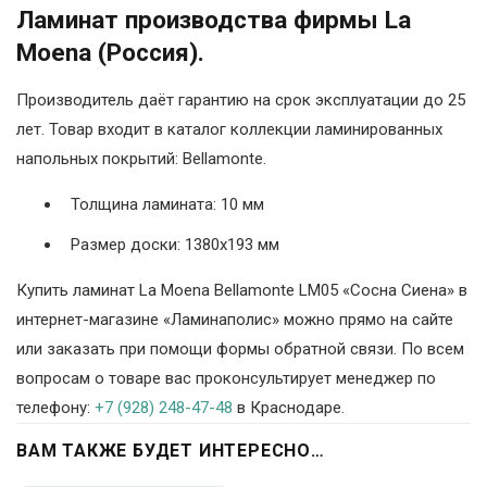
Ламинат производства фирмы La
Moena (Россия).
Производитель даёт гарантию на срок эксплуатации до 25
лет. Товар входит в каталог коллекции ламинированных
напольных покрытий: Bellamonte.
Толщина ламината: 10 мм
Размер доски: 1380х193 мм
Купить ламинат La Moena Bellamonte LM05 «Сосна Сиена» в
интернет-магазине «Ламинаполис» можно прямо на сайте
или заказать при помощи формы обратной связи. По всем
вопросам о товаре вас проконсультирует менеджер по
телефону:
+7 (928) 248-47-48
в Краснодаре.
ВАМ ТАКЖЕ БУДЕТ ИНТЕРЕСНО…