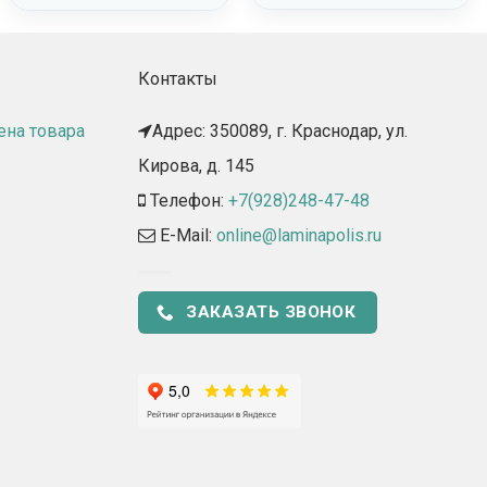
Контакты
ена товара
Адрес: 350089, г. Краснодар, ул.
Кирова, д. 145​
Телефон:
+7(928)248-47-48
E-Mail:
online@laminapolis.ru
ЗАКАЗАТЬ ЗВОНОК