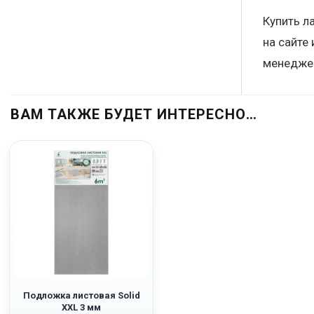
Купить л
на сайте
менеджер
ВАМ ТАКЖЕ БУДЕТ ИНТЕРЕСНО…
Подложка листовая Solid
XXL 3 мм