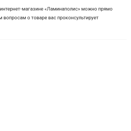
 в интернет-магазине «Ламинаполис» можно прямо
м вопросам о товаре вас проконсультирует