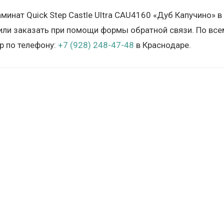
аминат Quick Step Castle Ultra CAU4160 «Дуб Капучино»
 или заказать при помощи формы обратной связи. По все
 по телефону:
+7 (928) 248-47-48
в Краснодаре.