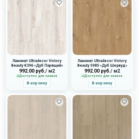
Ламинат Ultradecor Victory
Ламинат Ultradecor Victory
Beauty K396 «Дуб Парящий»
Beauty 5985 «Дуб Шервуд»
992.00
руб.
/ м2
992.00
руб.
/ м2
Доступно для заказа
Доступно для заказа
В корзину
В корзину