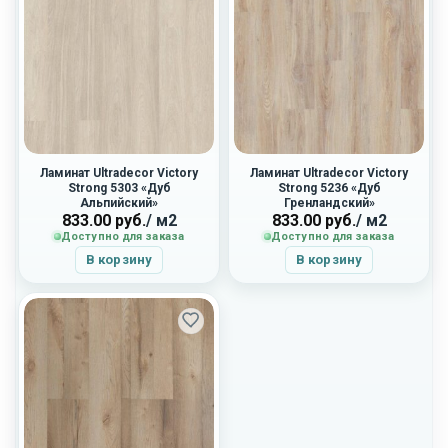
Ламинат Ultradecor Victory
Ламинат Ultradecor Victory
Strong 5303 «Дуб
Strong 5236 «Дуб
Альпийский»
Гренландский»
833.00
руб.
/ м2
833.00
руб.
/ м2
Доступно для заказа
Доступно для заказа
В корзину
В корзину