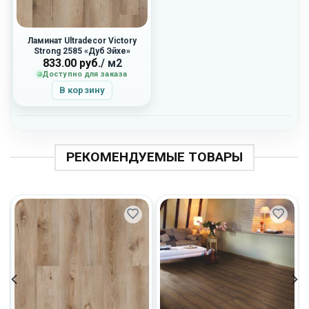
Ламинат Ultradecor Victory
Strong 2585 «Дуб Эйхе»
833.00
руб.
/ м2
Доступно для заказа
В корзину
РЕКОМЕНДУЕМЫЕ ТОВАРЫ