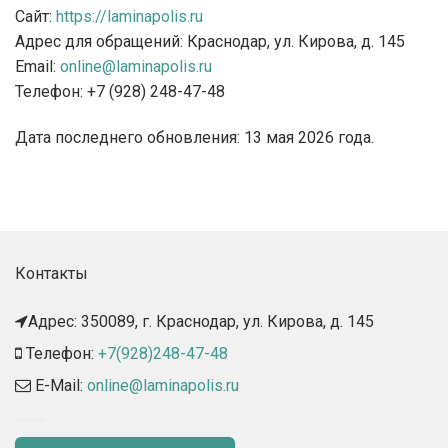
Сайт:
https://laminapolis.ru
Адрес для обращений: Краснодар, ул. Кирова, д. 145
Email:
online@laminapolis.ru
Телефон: +7 (928) 248-47-48
Дата последнего обновления: 13 мая 2026 года.
Контакты
Адрес: 350089, г. Краснодар, ул. Кирова, д. 145​
Телефон:
+7(928)248-47-48
E-Mail:
online@laminapolis.ru