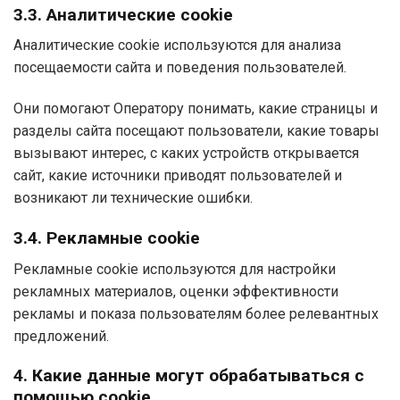
3.3. Аналитические cookie
Аналитические cookie используются для анализа
посещаемости сайта и поведения пользователей.
Они помогают Оператору понимать, какие страницы и
разделы сайта посещают пользователи, какие товары
вызывают интерес, с каких устройств открывается
сайт, какие источники приводят пользователей и
возникают ли технические ошибки.
3.4. Рекламные cookie
Рекламные cookie используются для настройки
рекламных материалов, оценки эффективности
рекламы и показа пользователям более релевантных
предложений.
4. Какие данные могут обрабатываться с
помощью cookie