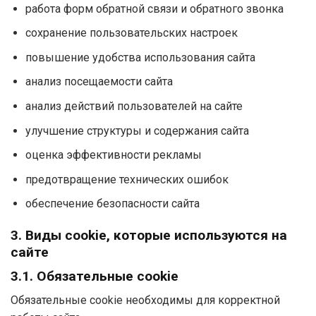
работа форм обратной связи и обратного звонка
сохранение пользовательских настроек
повышение удобства использования сайта
анализ посещаемости сайта
анализ действий пользователей на сайте
улучшение структуры и содержания сайта
оценка эффективности рекламы
предотвращение технических ошибок
обеспечение безопасности сайта
3. Виды cookie, которые используются на
сайте
3.1. Обязательные cookie
Обязательные cookie необходимы для корректной