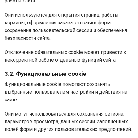
работы сайта.
Они используются для открытия страниц, работы
корзины, оформления заказа, отправки форм,
сохранения пользовательской сессии и обеспечения
безопасности сайта.
Отключение обязательных cookie может привести к
некорректной работе отдельных функций сайта.
3.2. Функциональные cookie
Функциональные cookie помогают сохранять
выбранные пользователем настройки и действия на
сайте.
Они могут использоваться для сохранения региона,
параметров просмотра, данных сессии, заполненных
полей форм и других пользовательских предпочтений.