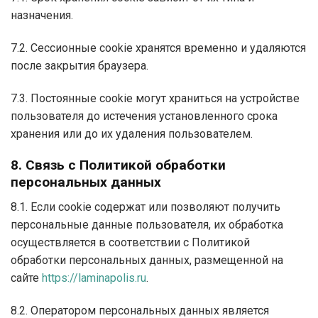
назначения.
7.2. Сессионные cookie хранятся временно и удаляются
после закрытия браузера.
7.3. Постоянные cookie могут храниться на устройстве
пользователя до истечения установленного срока
хранения или до их удаления пользователем.
8. Связь с Политикой обработки
персональных данных
8.1. Если cookie содержат или позволяют получить
персональные данные пользователя, их обработка
осуществляется в соответствии с Политикой
обработки персональных данных, размещенной на
сайте
https://laminapolis.ru
.
8.2. Оператором персональных данных является