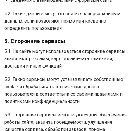
сведения о взаимодействии с формами сайта
4.2. Такие данные могут относиться к персональным
данным, если позволяют прямо или косвенно
определить пользователя.
5. Сторонние сервисы
5.1. На сайте могут использоваться сторонние сервисы
аналитики, рекламы, карт, онлайн-чата, платежей,
доставки и иных функций.
5.2. Такие сервисы могут устанавливать собственные
cookie и обрабатывать технические данные
пользователя в соответствии со своими правилами и
политиками конфиденциальности.
5.3. Сторонние сервисы используются для обеспечения
работы сайта, анализа посещаемости, улучшения
качества сервиса, обработки заказов, приема