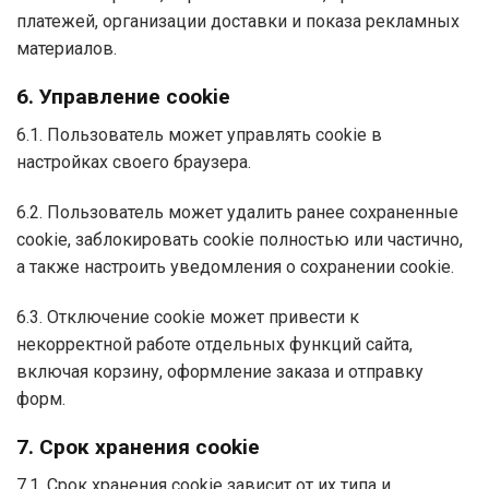
платежей, организации доставки и показа рекламных
материалов.
6. Управление cookie
6.1. Пользователь может управлять cookie в
настройках своего браузера.
6.2. Пользователь может удалить ранее сохраненные
cookie, заблокировать cookie полностью или частично,
а также настроить уведомления о сохранении cookie.
6.3. Отключение cookie может привести к
некорректной работе отдельных функций сайта,
включая корзину, оформление заказа и отправку
форм.
7. Срок хранения cookie
7.1. Срок хранения cookie зависит от их типа и