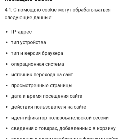
4.1. С помощью cookie могут обрабатываться
следующие данные:
IP-адрес
тип устройства
тип и версия браузера
операционная система
источник перехода на сайт
просмотренные страницы
дата и время посещения сайта
действия пользователя на сайте
идентификатор пользовательской сессии
сведения о товарах, добавленных в корзину