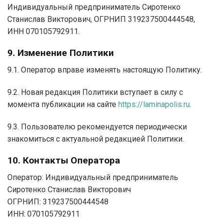
Индивидуальный предприниматель Сиротенко
Станислав Викторович, ОГРНИП 319237500444548,
ИНН 070105792911.
9. Изменение Политики
9.1. Оператор вправе изменять настоящую Политику.
9.2. Новая редакция Политики вступает в силу с
момента публикации на сайте
https://laminapolis.ru
.
9.3. Пользователю рекомендуется периодически
знакомиться с актуальной редакцией Политики.
10. Контакты Оператора
Оператор: Индивидуальный предприниматель
Сиротенко Станислав Викторович
ОГРНИП: 319237500444548
ИНН: 070105792911