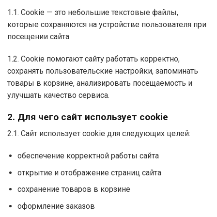
1.1. Cookie — это небольшие текстовые файлы,
которые сохраняются на устройстве пользователя при
посещении сайта.
1.2. Cookie помогают сайту работать корректно,
сохранять пользовательские настройки, запоминать
товары в корзине, анализировать посещаемость и
улучшать качество сервиса.
2. Для чего сайт использует cookie
2.1. Сайт использует cookie для следующих целей:
обеспечение корректной работы сайта
открытие и отображение страниц сайта
сохранение товаров в корзине
оформление заказов