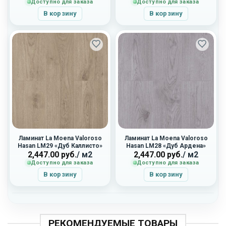
Доступно для заказа
Доступно для заказа
В корзину
В корзину
Ламинат La Moena Valoroso
Ламинат La Moena Valoroso
Hasan LM29 «Дуб Каллисто»
Hasan LM28 «Дуб Ардена»
2,447.00
руб.
/ м2
2,447.00
руб.
/ м2
Доступно для заказа
Доступно для заказа
В корзину
В корзину
РЕКОМЕНДУЕМЫЕ ТОВАРЫ