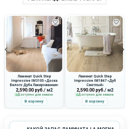
Ламинат Quick Step
Ламинат Quick Step
Impressive IM3105 «Доска
Impressive IM1847 «Дуб
Белого Дуба Лакированная»
Светлый»
2,590.00
руб.
/ м2
2,590.00
руб.
/ м2
Доступно для заказа
Доступно для заказа
В корзину
В корзину