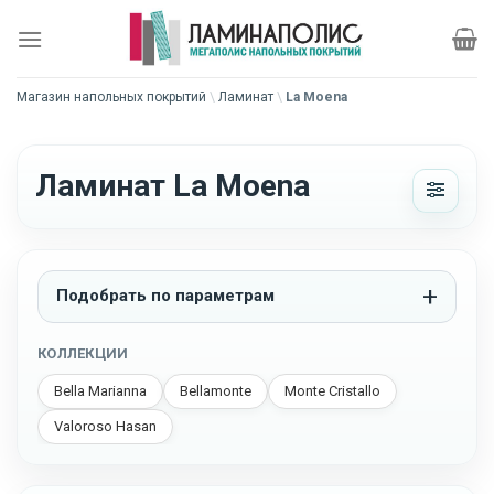
Skip
to
content
Магазин напольных покрытий
\
Ламинат
\
La Moena
Ламинат La Moena
Подобрать по параметрам
КОЛЛЕКЦИИ
Bella Marianna
Bellamonte
Monte Cristallo
Valoroso Hasan