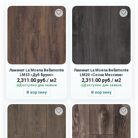
Ламинат La Moena Bellamonte
Ламинат La Moena Bellamonte
LM33 «Дуб Бруно»
LM20 «Сосна Мессина»
2,311.00
руб.
/ м2
2,311.00
руб.
/ м2
Доступно для заказа
Доступно для заказа
В корзину
В корзину