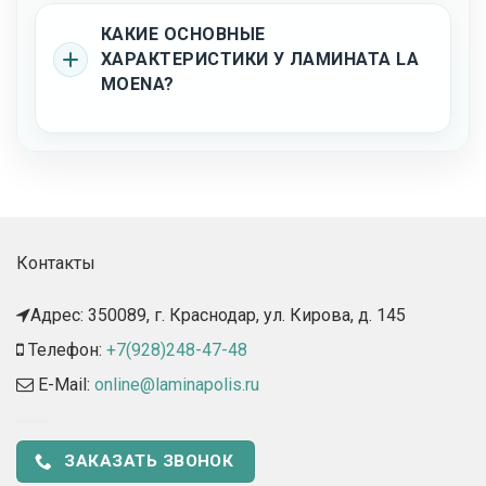
КАКИЕ ОСНОВНЫЕ
ХАРАКТЕРИСТИКИ У ЛАМИНАТА LA
MOENA?
Контакты
Адрес: 350089, г. Краснодар, ул. Кирова, д. 145​
Телефон:
+7(928)248-47-48
E-Mail:
online@laminapolis.ru
ЗАКАЗАТЬ ЗВОНОК