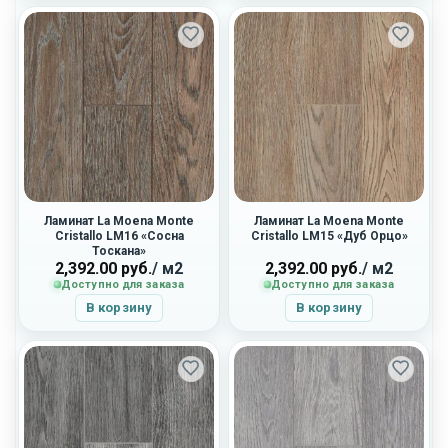
Ламинат La Moena Monte
Ламинат La Moena Monte
Cristallo LM16 «Сосна
Cristallo LM15 «Дуб Орцо»
Тоскана»
2,392.00
руб.
/ м2
2,392.00
руб.
/ м2
Доступно для заказа
Доступно для заказа
В корзину
В корзину