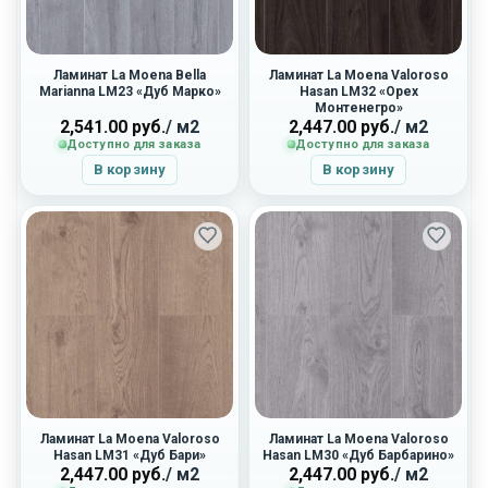
Ламинат La Moena Bella
Ламинат La Moena Valoroso
Marianna LM23 «Дуб Марко»
Hasan LM32 «Орех
Монтенегро»
2,541.00
руб.
/ м2
2,447.00
руб.
/ м2
Доступно для заказа
Доступно для заказа
В корзину
В корзину
Ламинат La Moena Valoroso
Ламинат La Moena Valoroso
Hasan LM31 «Дуб Бари»
Hasan LM30 «Дуб Барбарино»
2,447.00
руб.
/ м2
2,447.00
руб.
/ м2