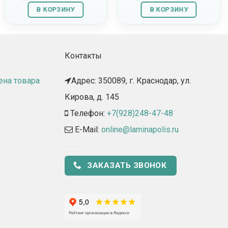
В КОРЗИНУ
В КОРЗИНУ
Контакты
ена товара
Адрес: 350089, г. Краснодар, ул.
Кирова, д. 145​
Телефон:
+7(928)248-47-48
E-Mail:
online@laminapolis.ru
ЗАКАЗАТЬ ЗВОНОК