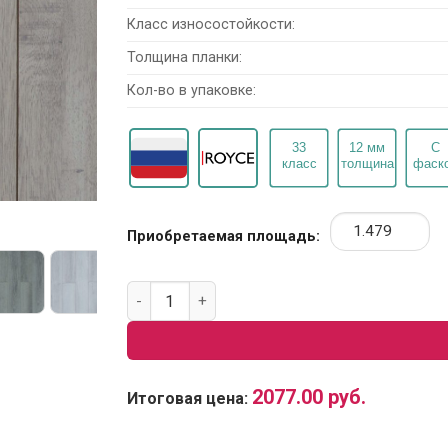
Класс износостойкости:
Толщина планки:
Кол-во в упаковке:
Приобретаемая площадь:
Количество товара Ламинат Royce 12/33 4V
2077.00
руб.
Итоговая цена: