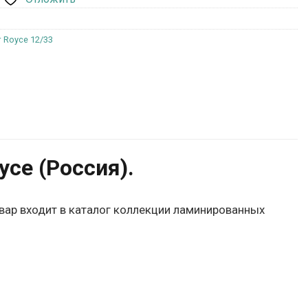
 Royce 12/33
ce (Россия).
овар входит в каталог коллекции ламинированных