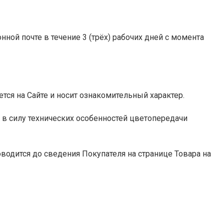
ной почте в течение 3 (трёх) рабочих дней с момента
ется на Сайте и носит ознакомительный характер.
 в силу технических особенностей цветопередачи
оводится до сведения Покупателя на странице Товара на