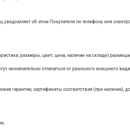
ц уведомляет об этом Покупателя по телефону или электрон
еристики, размеры, цвет, цена, наличие на складе) размеща
гут незначительно отличаться от реального внешнего вида
овия гарантии, сертификаты соответствия (при наличии), д
ях.