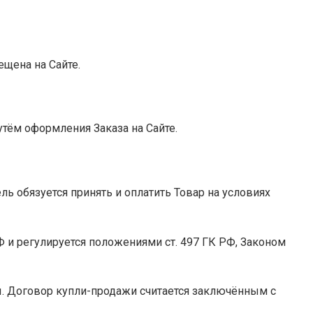
ещена на Сайте.
тём оформления Заказа на Сайте.
ль обязуется принять и оплатить Товар на условиях
РФ и регулируется положениями ст. 497 ГК РФ, Законом
ы. Договор купли-продажи считается заключённым с