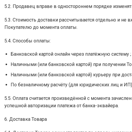
5.2. Продавец вправе в одностороннем порядке изменят
5.3. Стоимость доставки рассчитывается отдельно и не в
Покупателю до момента оплаты.
5.4. Способы оплаты:
Банковской картой онлайн через платёжную систему ;
Наличными (или банковской картой) при получении То
Наличными (или банковской картой) курьеру при дост
По безналичному расчёту (для юридических лиц и ИП)
5.5. Оплата считается произведённой с момента зачисл
успешной авторизации платежа от банка-эквайера.
6. Доставка Товара