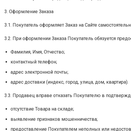
3. Оформление Заказа
3.1. Покупатель оформляет Заказ на Сайте самостоятель
3.2. При оформлении Заказа Покупатель обязуется пред
Фамилия, Имя, Отчество;
контактный телефон;
адрес электронной почты;
адрес доставки (индекс, город, улица, дом, квартира).
3.3. Продавец вправе отказать Покупателю в подтвержд
отсутствие Товара на складе;
выявление признаков мошенничества;
предоставление Покупателем неполных или недосто