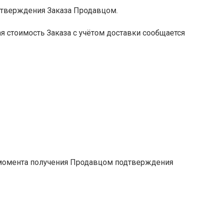
одтверждения Заказа Продавцом.
вая стоимость Заказа с учётом доставки сообщается
с момента получения Продавцом подтверждения