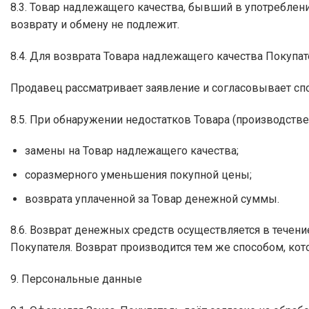
8.3. Товар надлежащего качества, бывший в употреблен
возврату и обмену не подлежит.
8.4. Для возврата Товара надлежащего качества Поку
Продавец рассматривает заявление и согласовывает спо
8.5. При обнаружении недостатков Товара (производств
замены на Товар надлежащего качества;
соразмерного уменьшения покупной цены;
возврата уплаченной за Товар денежной суммы.
8.6. Возврат денежных средств осуществляется в течен
Покупателя. Возврат производится тем же способом, ко
9. Персональные данные