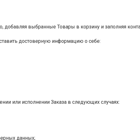
но, добавляя выбранные Товары в корзину и заполняя конт
оставить достоверную информацию о себе:
ении или исполнении Заказа в следующих случаях:
верных данных;