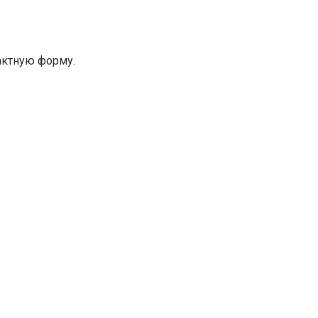
актную форму.