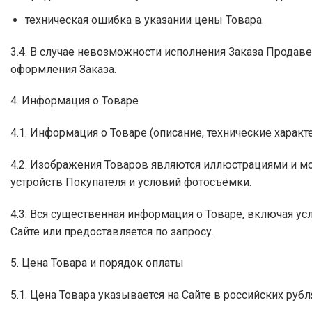
техническая ошибка в указании цены Товара.
3.4. В случае невозможности исполнения Заказа Продаве
оформления Заказа.
4. Информация о Товаре
4.1. Информация о Товаре (описание, технические характ
4.2. Изображения Товаров являются иллюстрациями и мо
устройств Покупателя и условий фотосъёмки.
4.3. Вся существенная информация о Товаре, включая усл
Сайте или предоставляется по запросу.
5. Цена Товара и порядок оплаты
5.1. Цена Товара указывается на Сайте в российских рубл