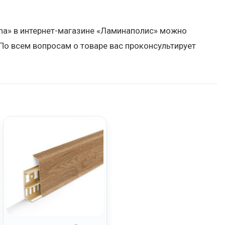
Luna» в интернет-магазине «Ламинаполис» можно
По всем вопросам о товаре вас проконсультирует