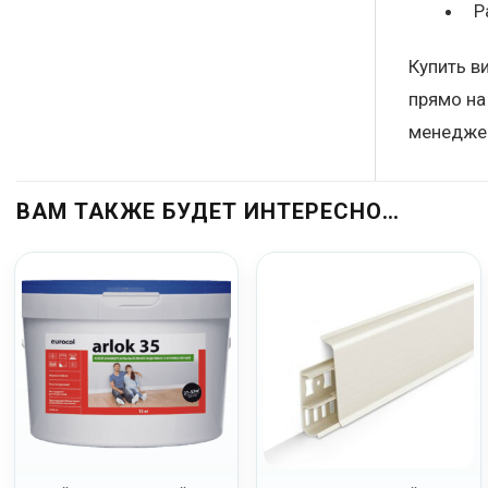
Р
Купить в
прямо на
менеджер
ВАМ ТАКЖЕ БУДЕТ ИНТЕРЕСНО…