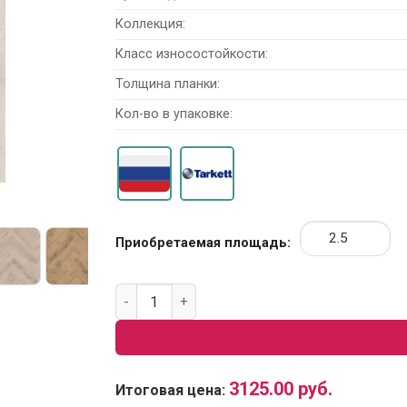
Коллекция:
Класс износостойкости:
Толщина планки:
Кол-во в упаковке:
Приобретаемая площадь:
Количество товара Виниловая плитка Tarkett
3125.00
руб.
Итоговая цена: