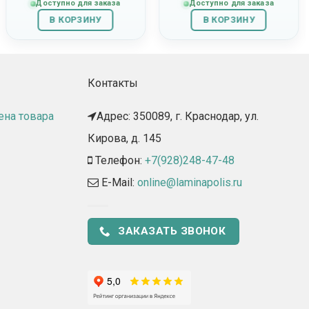
Доступно для заказа
Доступно для заказа
В КОРЗИНУ
В КОРЗИНУ
Контакты
ена товара
Адрес: 350089, г. Краснодар, ул.
Кирова, д. 145​
Телефон:
+7(928)248-47-48
E-Mail:
online@laminapolis.ru
ЗАКАЗАТЬ ЗВОНОК