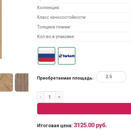
Коллекция:
Класс износостойкости:
Толщина планки:
Кол-во в упаковке:
Приобретаемая площадь:
Количество товара Виниловая плитка Tarkett
3125.00
руб.
Итоговая цена: