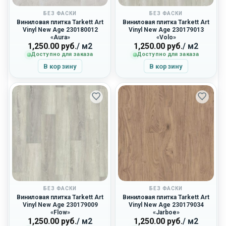
БЕЗ ФАСКИ
БЕЗ ФАСКИ
Виниловая плитка Tarkett Art
Виниловая плитка Tarkett Art
Vinyl New Age 230180012
Vinyl New Age 230179013
«Aura»
«Volo»
1,250.00
руб.
/ м2
1,250.00
руб.
/ м2
Доступно для заказа
Доступно для заказа
В корзину
В корзину
БЕЗ ФАСКИ
БЕЗ ФАСКИ
Виниловая плитка Tarkett Art
Виниловая плитка Tarkett Art
Vinyl New Age 230179009
Vinyl New Age 230179034
«Flow»
«Jarboe»
1,250.00
руб.
/ м2
1,250.00
руб.
/ м2