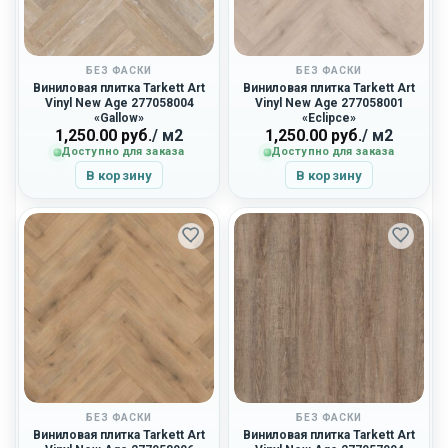
БЕЗ ФАСКИ
БЕЗ ФАСКИ
Виниловая плитка Tarkett Art
Виниловая плитка Tarkett Art
Vinyl New Age 277058004
Vinyl New Age 277058001
«Gallow»
«Eclipce»
1,250.00
руб.
/ м2
1,250.00
руб.
/ м2
Доступно для заказа
Доступно для заказа
В корзину
В корзину
БЕЗ ФАСКИ
БЕЗ ФАСКИ
Виниловая плитка Tarkett Art
Виниловая плитка Tarkett Art