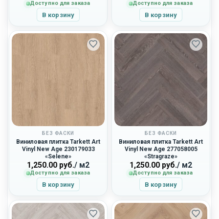
Доступно для заказа
Доступно для заказа
В корзину
В корзину
БЕЗ ФАСКИ
БЕЗ ФАСКИ
Виниловая плитка Tarkett Art
Виниловая плитка Tarkett Art
Vinyl New Age 230179033
Vinyl New Age 277058005
«Selene»
«Stragraze»
1,250.00
руб.
/ м2
1,250.00
руб.
/ м2
Доступно для заказа
Доступно для заказа
В корзину
В корзину