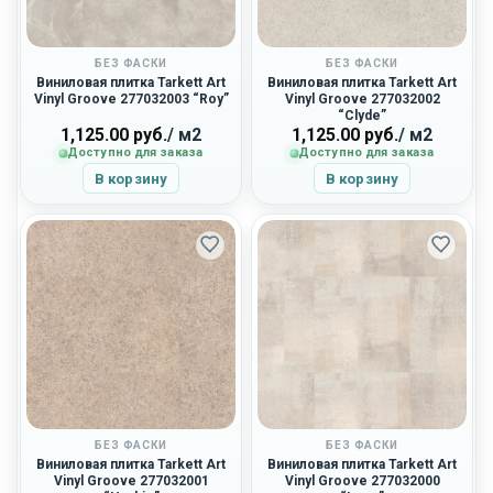
БЕЗ ФАСКИ
БЕЗ ФАСКИ
Виниловая плитка Tarkett Art
Виниловая плитка Tarkett Art
Vinyl Groove 277032003 “Roy”
Vinyl Groove 277032002
“Clyde”
1,125.00
руб.
/ м2
1,125.00
руб.
/ м2
Доступно для заказа
Доступно для заказа
В корзину
В корзину
БЕЗ ФАСКИ
БЕЗ ФАСКИ
Виниловая плитка Tarkett Art
Виниловая плитка Tarkett Art
Vinyl Groove 277032001
Vinyl Groove 277032000