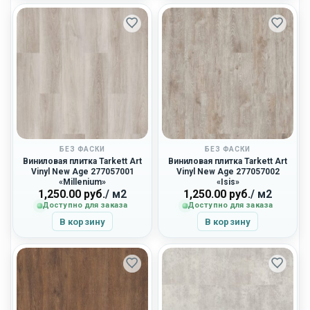
БЕЗ ФАСКИ
БЕЗ ФАСКИ
Виниловая плитка Tarkett Art
Виниловая плитка Tarkett Art
Vinyl New Age 277057001
Vinyl New Age 277057002
«Millenium»
«Isis»
1,250.00
руб.
/ м2
1,250.00
руб.
/ м2
Доступно для заказа
Доступно для заказа
В корзину
В корзину