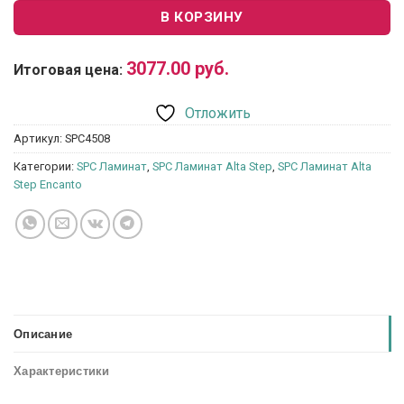
В КОРЗИНУ
3077.00
руб.
Итоговая цена:
Отложить
Артикул:
SPC4508
Категории:
SPC Ламинат
,
SPC Ламинат Alta Step
,
SPC Ламинат Alta
Step Encanto
Описание
Характеристики