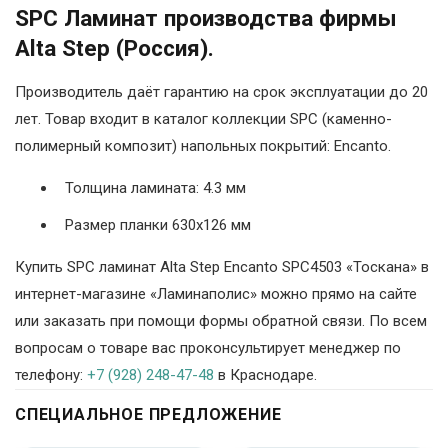
SPC Ламинат производства фирмы
Alta Step (Россия).
Производитель даёт гарантию на срок эксплуатации до 20
лет. Товар входит в каталог коллекции SPC (каменно-
полимерный композит) напольных покрытий: Encanto.
Толщина ламината: 4.3 мм
Размер планки 630х126 мм
Купить SPC ламинат Alta Step Encanto SPC4503 «Тоскана» в
интернет-магазине «Ламинаполис» можно прямо на сайте
или заказать при помощи формы обратной связи. По всем
вопросам о товаре вас проконсультирует менеджер по
телефону:
+7 (928) 248-47-48
в Краснодаре.
СПЕЦИАЛЬНОЕ ПРЕДЛОЖЕНИЕ