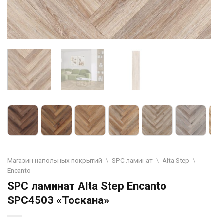
Магазин напольных покрытий
\
SPC ламинат
\
Alta Step
\
Encanto
SPC ламинат Alta Step Encanto
SPC4503 «Тоскана»