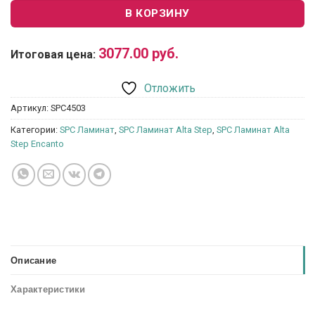
В КОРЗИНУ
3077.00
руб.
Итоговая цена:
Отложить
Артикул:
SPC4503
Категории:
SPC Ламинат
,
SPC Ламинат Alta Step
,
SPC Ламинат Alta
Step Encanto
Описание
Характеристики