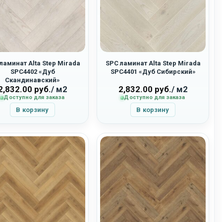
ламинат Alta Step Mirada
SPC ламинат Alta Step Mirada
SPC4402 «Дуб
SPC4401 «Дуб Сибирский»
Скандинавский»
2,832.00
руб.
/ м2
2,832.00
руб.
/ м2
Доступно для заказа
Доступно для заказа
В корзину
В корзину