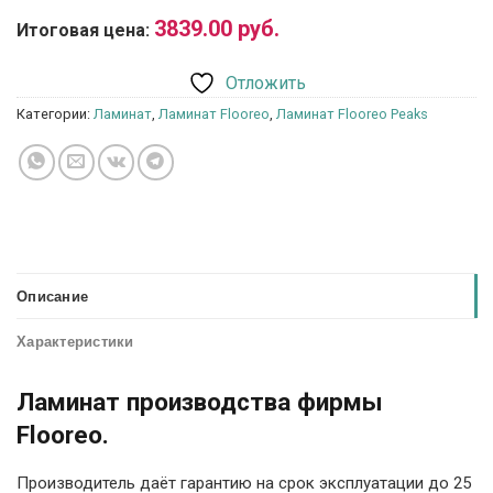
3839.00
руб.
Итоговая цена:
Отложить
Категории:
Ламинат
,
Ламинат Flooreo
,
Ламинат Flooreo Peaks
Описание
Характеристики
Ламинат производства фирмы
Flooreo.
Производитель даёт гарантию на срок эксплуатации до 25