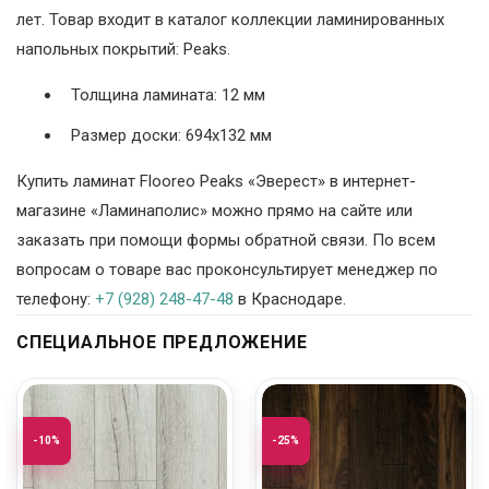
лет. Товар входит в каталог коллекции ламинированных
напольных покрытий: Peaks.
Толщина ламината: 12 мм
Размер доски: 694х132 мм
Купить ламинат Flooreo Peaks «Эверест» в интернет-
магазине «Ламинаполис» можно прямо на сайте или
заказать при помощи формы обратной связи. По всем
вопросам о товаре вас проконсультирует менеджер по
телефону:
+7 (928) 248-47-48
в Краснодаре.
СПЕЦИАЛЬНОЕ ПРЕДЛОЖЕНИЕ
-10%
-25%