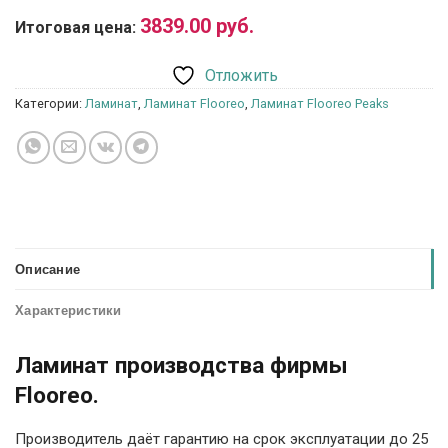
3839.00
руб.
Итоговая цена:
Отложить
Категории:
Ламинат
,
Ламинат Flooreo
,
Ламинат Flooreo Peaks
Описание
Характеристики
Ламинат производства фирмы
Flooreo.
Производитель даёт гарантию на срок эксплуатации до 25