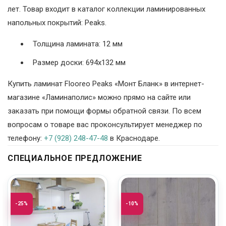
лет. Товар входит в каталог коллекции ламинированных
напольных покрытий: Peaks.
Толщина ламината: 12 мм
Размер доски: 694х132 мм
Купить ламинат Flooreo Peaks «Монт Бланк» в интернет-
магазине «Ламинаполис» можно прямо на сайте или
заказать при помощи формы обратной связи. По всем
вопросам о товаре вас проконсультирует менеджер по
телефону:
+7 (928) 248-47-48
в Краснодаре.
СПЕЦИАЛЬНОЕ ПРЕДЛОЖЕНИЕ
-25%
-10%