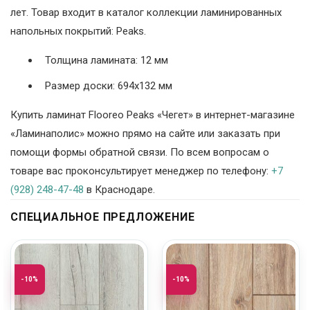
лет. Товар входит в каталог коллекции ламинированных
напольных покрытий: Peaks.
Толщина ламината: 12 мм
Размер доски: 694х132 мм
Купить ламинат Flooreo Peaks «Чегет» в интернет-магазине
«Ламинаполис» можно прямо на сайте или заказать при
помощи формы обратной связи. По всем вопросам о
товаре вас проконсультирует менеджер по телефону:
+7
(928) 248-47-48
в Краснодаре.
СПЕЦИАЛЬНОЕ ПРЕДЛОЖЕНИЕ
-10%
-10%