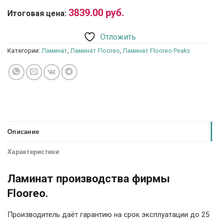
3839.00
руб.
Итоговая цена:
Отложить
Категории:
Ламинат
,
Ламинат Flooreo
,
Ламинат Flooreo Peaks
Описание
Характеристики
Ламинат производства фирмы
Flooreo.
Производитель даёт гарантию на срок эксплуатации до 25