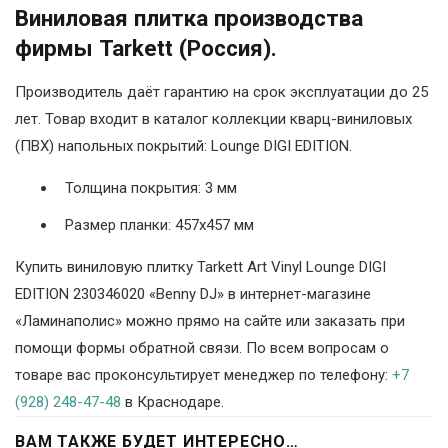
Виниловая плитка производства
фирмы Tarkett (Россия).
Производитель даёт гарантию на срок эксплуатации до 25
лет. Товар входит в каталог коллекции кварц-виниловых
(ПВХ) напольных покрытий: Lounge DIGI EDITION.
Толщина покрытия: 3 мм
Размер планки: 457х457 мм
Купить виниловую плитку Tarkett Art Vinyl Lounge DIGI
EDITION 230346020 «Benny DJ» в интернет-магазине
«Ламинаполис» можно прямо на сайте или заказать при
помощи формы обратной связи. По всем вопросам о
товаре вас проконсультирует менеджер по телефону:
+7
(928) 248-47-48
в Краснодаре.
ВАМ ТАКЖЕ БУДЕТ ИНТЕРЕСНО…