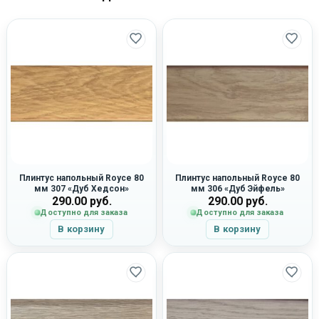
Плинтус напольный Royce 80
Плинтус напольный Royce 80
мм 307 «Дуб Хедсон»
мм 306 «Дуб Эйфель»
290.00
руб.
290.00
руб.
Доступно для заказа
Доступно для заказа
В корзину
В корзину