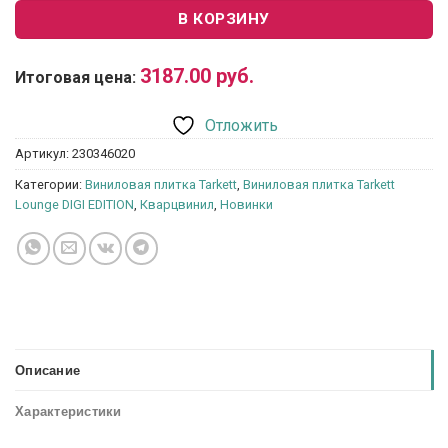
В КОРЗИНУ
3187.00
руб.
Итоговая цена:
Отложить
Артикул:
230346020
Категории:
Виниловая плитка Tarkett
,
Виниловая плитка Tarkett
Lounge DIGI EDITION
,
Кварцвинил
,
Новинки
Описание
Характеристики