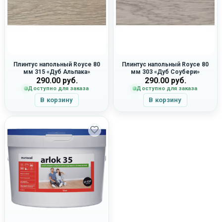
Плинтус напольный Royce 80
Плинтус напольный Royce 80
мм 315 «Дуб Альпака»
мм 303 «Дуб Соубери»
290.00
руб.
290.00
руб.
Доступно для заказа
Доступно для заказа
В корзину
В корзину