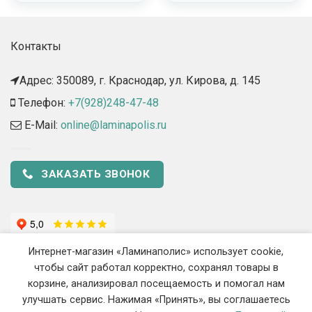
Контакты
Адрес: 350089, г. Краснодар, ул. Кирова, д. 145​
Телефон:
+7(928)248-47-48
E-Mail:
online@laminapolis.ru
ЗАКАЗАТЬ ЗВОНОК
Интернет-магазин «Ламинаполис» использует cookie,
чтобы сайт работал корректно, сохранял товары в
корзине, анализировал посещаемость и помогал нам
улучшать сервис. Нажимая «Принять», вы соглашаетесь