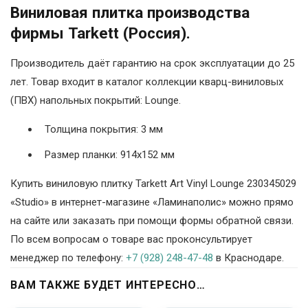
Виниловая плитка производства
фирмы Tarkett (Россия).
Производитель даёт гарантию на срок эксплуатации до 25
лет. Товар входит в каталог коллекции кварц-виниловых
(ПВХ) напольных покрытий: Lounge.
Толщина покрытия: 3 мм
Размер планки: 914х152 мм
Купить виниловую плитку Tarkett Art Vinyl Lounge 230345029
«Studio» в интернет-магазине «Ламинаполис» можно прямо
на сайте или заказать при помощи формы обратной связи.
По всем вопросам о товаре вас проконсультирует
менеджер по телефону:
+7 (928) 248-47-48
в Краснодаре.
ВАМ ТАКЖЕ БУДЕТ ИНТЕРЕСНО…