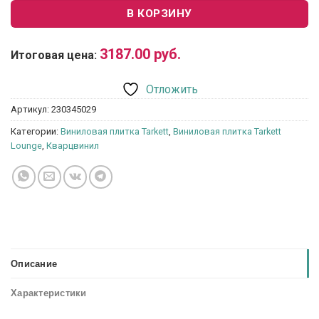
В КОРЗИНУ
3187.00
руб.
Итоговая цена:
Отложить
Артикул:
230345029
Категории:
Виниловая плитка Tarkett
,
Виниловая плитка Tarkett
Lounge
,
Кварцвинил
Описание
Характеристики