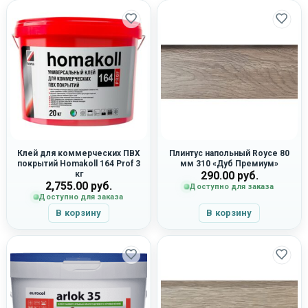
Клей для коммерческих ПВХ
Плинтус напольный Royce 80
покрытий Homakoll 164 Prof 3
мм 310 «Дуб Премиум»
кг
290.00
руб.
2,755.00
руб.
Доступно для заказа
Доступно для заказа
В корзину
В корзину