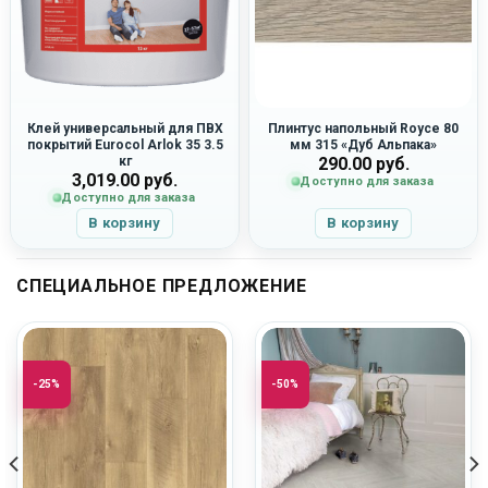
Клей универсальный для ПВХ
Плинтус напольный Royce 80
покрытий Eurocol Arlok 35 3.5
мм 315 «Дуб Альпака»
кг
290.00
руб.
3,019.00
руб.
Доступно для заказа
Доступно для заказа
В корзину
В корзину
СПЕЦИАЛЬНОЕ ПРЕДЛОЖЕНИЕ
-25%
-50%