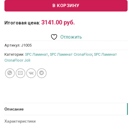
В КОРЗИНУ
3141.00
руб.
Итоговая цена:
Отложить
Артикул:
J1005
Категории:
SPC Ламинат
,
SPC Ламинат CronaFloor
,
SPC Ламинат
CronaFloor Joli
Описание
Характеристики