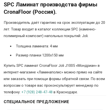
SPC Ламинат производства фирмы
CronaFloor (Россия).
Производитель даёт гарантию на срок эксплуатации до 20
лет. Товар входит в каталог коллекции SPC (каменно-
полимерный композит) напольных покрытий: Joli.
Толщина ламината: 4 мм
Размер планки 1200х150 мм
Купить SPC ламинат CronaFloor Joli J1005 «Мондриан» в
интернет-магазине «Ламинаполис» можно прямо на сайте
или заказать при помощи формы обратной связи. По всем
вопросам о товаре вас проконсультирует менеджер по
телефону:
+7 (928) 248-47-48
в Краснодаре.
СПЕЦИАЛЬНОЕ ПРЕДЛОЖЕНИЕ