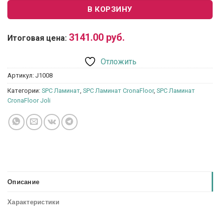
В КОРЗИНУ
3141.00
руб.
Итоговая цена:
Отложить
Артикул:
J1008
Категории:
SPC Ламинат
,
SPC Ламинат CronaFloor
,
SPC Ламинат
CronaFloor Joli
Описание
Характеристики