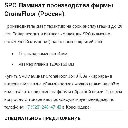
SPC Ламинат производства фирмы
CronaFloor (Россия).
Производитель даёт гарантию на срок эксплуатации до 20
лет. Товар входит в каталог коллекции SPC (каменно-
полимерный композит) напольных покрытий: Joli.
Толщина ламината: 4 мм
Размер планки 1200х150 мм
Купить SPC ламинат CronaFloor Joli J1008 «Каррара» в
интернет-магазине «Ламинаполис» можно прямо на сайте
или заказать при помощи формы обратной связи. По всем
вопросам о товаре вас проконсультирует менеджер по
телефону:
+7 (928) 248-47-48
в Краснодаре.
СПЕЦИАЛЬНОЕ ПРЕДЛОЖЕНИЕ