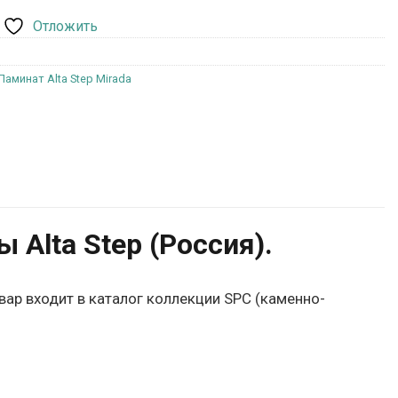
Отложить
Ламинат Alta Step Mirada
Alta Step (Россия).
вар входит в каталог коллекции SPC (каменно-