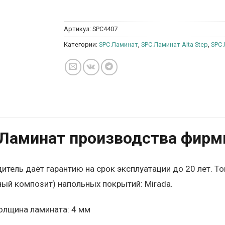
Артикул:
SPC4407
Категории:
SPC Ламинат
,
SPC Ламинат Alta Step
,
SPC 
Ламинат производства фирмы 
итель даёт гарантию на срок эксплуатации до 20 лет. То
ый композит) напольных покрытий: Mirada.
олщина ламината: 4 мм