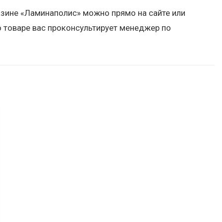
азине «Ламинаполис» можно прямо на сайте или
 товаре вас проконсультирует менеджер по