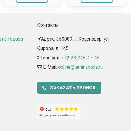
Контакты
ена товара
Адрес: 350089, г. Краснодар, ул.
Кирова, д. 145​
Телефон:
+7(928)248-47-48
E-Mail:
online@laminapolis.ru
ЗАКАЗАТЬ ЗВОНОК