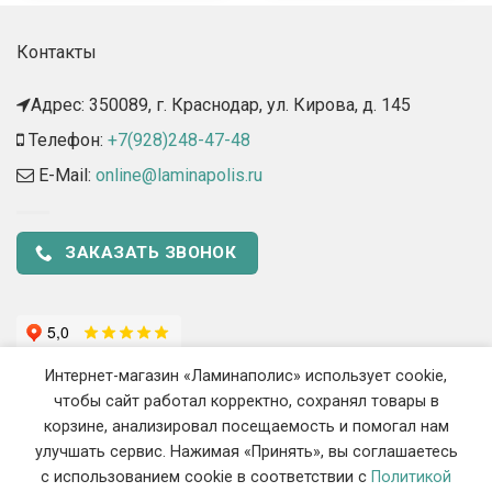
Контакты
Адрес: 350089, г. Краснодар, ул. Кирова, д. 145​
Телефон:
+7(928)248-47-48
E-Mail:
online@laminapolis.ru
ЗАКАЗАТЬ ЗВОНОК
Интернет-магазин «Ламинаполис» использует cookie,
чтобы сайт работал корректно, сохранял товары в
корзине, анализировал посещаемость и помогал нам
улучшать сервис. Нажимая «Принять», вы соглашаетесь
с использованием cookie в соответствии с
Политикой
2018 - 2026 ©
«Ламинаполис» — Интернет-магазин напольных