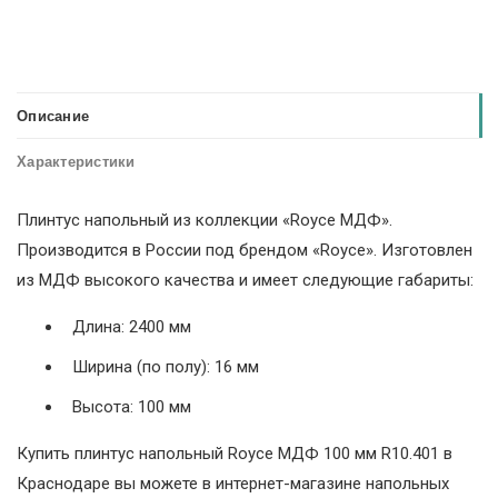
Описание
Характеристики
Плинтус напольный из коллекции «Royce МДФ».
Производится в России под брендом «Royce». Изготовлен
из МДФ высокого качества и имеет следующие габариты:
Длина: 2400 мм
Ширина (по полу): 16 мм
Высота: 100 мм
Купить плинтус напольный Royce МДФ 100 мм R10.401 в
Краснодаре вы можете в интернет-магазине напольных