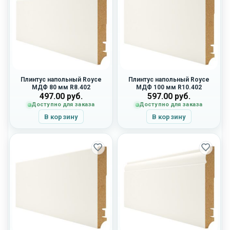
Плинтус напольный Royce
Плинтус напольный Royce
МДФ 80 мм R8.402
МДФ 100 мм R10.402
497.00
руб.
597.00
руб.
Доступно для заказа
Доступно для заказа
В корзину
В корзину