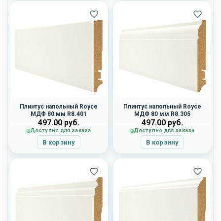
Плинтус напольный Royce
Плинтус напольный Royce
МДФ 80 мм R8.401
МДФ 80 мм R8.305
497.00
руб.
497.00
руб.
Доступно для заказа
Доступно для заказа
В корзину
В корзину