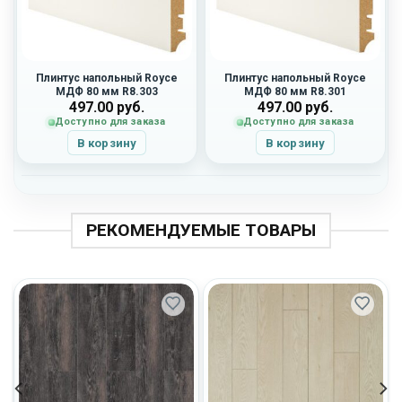
Плинтус напольный Royce
Плинтус напольный Royce
МДФ 80 мм R8.303
МДФ 80 мм R8.301
497.00
руб.
497.00
руб.
Доступно для заказа
Доступно для заказа
В корзину
В корзину
РЕКОМЕНДУЕМЫЕ ТОВАРЫ