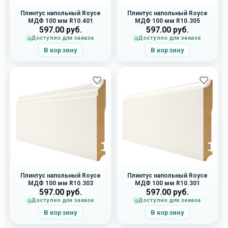
Плинтус напольный Royce
Плинтус напольный Royce
МДФ 100 мм R10.401
МДФ 100 мм R10.305
597.00
руб.
597.00
руб.
Доступно для заказа
Доступно для заказа
В корзину
В корзину
Плинтус напольный Royce
Плинтус напольный Royce
МДФ 100 мм R10.303
МДФ 100 мм R10.301
597.00
руб.
597.00
руб.
Доступно для заказа
Доступно для заказа
В корзину
В корзину