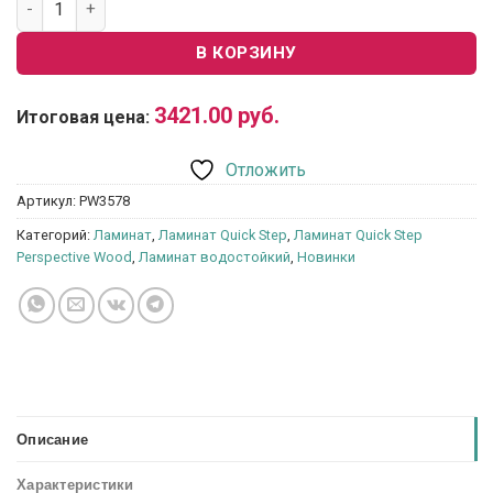
В КОРЗИНУ
3421.00
руб.
Итоговая цена:
Отложить
Артикул:
PW3578
Категорий:
Ламинат
,
Ламинат Quick Step
,
Ламинат Quick Step
Perspective Wood
,
Ламинат водостойкий
,
Новинки
Описание
Характеристики