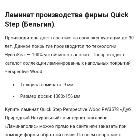
Ламинат производства фирмы Quick
Step (Бельгия).
Производитель даёт гарантию на срок эксплуатации до 30
лет. Данное покрытие производится по технологии
HydroSeal — 100% устойчивость к влаге. Товар входит в
каталог коллекции ламинированных напольных покрытий:
Perspective Wood.
Толщина ламината: 9 мм
Размер доски: 1380х156 мм
Купить ламинат Quick Step Perspective Wood PW3578 «Дуб
Природный Натуральный» в интернет-магазине
«Ламинаполис» можно прямо на сайте или заказать при
помощи формы обратной связи. По всем вопросам о