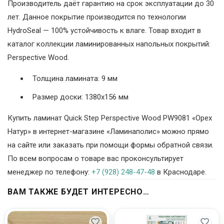
Производитель даёт гарантию на срок эксплуатации до 30
лет. Данное покрытие производится по технологии
HydroSeal — 100% устойчивость к влаге. Товар входит в
каталог коллекции ламинированных напольных покрытий:
Perspective Wood.
Толщина ламината: 9 мм
Размер доски: 1380х156 мм
Купить ламинат Quick Step Perspective Wood PW9081 «Орех
Натур» в интернет-магазине «Ламинаполис» можно прямо
на сайте или заказать при помощи формы обратной связи.
По всем вопросам о товаре вас проконсультирует
менеджер по телефону:
+7 (928) 248-47-48
в Краснодаре.
ВАМ ТАКЖЕ БУДЕТ ИНТЕРЕСНО…