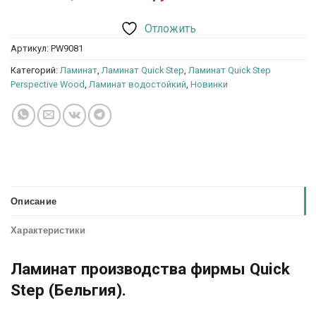
Отложить
Артикул:
PW9081
Категорий:
Ламинат
,
Ламинат Quick Step
,
Ламинат Quick Step
Perspective Wood
,
Ламинат водостойкий
,
Новинки
Описание
Характеристики
Ламинат производства фирмы Quick
Step (Бельгия).