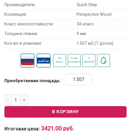
Производитель:
Quick Step
Коллекция:
Perspective Wood
Класс износостойкости:
34 класс
Толщина планки:
9 мм
Кол-во в упаковке:
1.507 м2 (7 досок)
Приобретаемая площадь:
Количество товара Ламинат Quick Step Perspective Wood P
В КОРЗИНУ
3421.00
руб.
Итоговая цена: