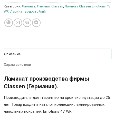
Категории:
Ламинат
,
Ламинат Classen
,
Ламинат Classen Emotions 4V
WR
,
Ламинат водостойкий
Описание
Характеристики
Ламинат производства фирмы
Classen (Германия).
Производитель даёт гарантию на срок эксплуатации до 25
лет. Товар входит в каталог коллекции ламинированных
напольных покрытий: Emotions 4V WR.