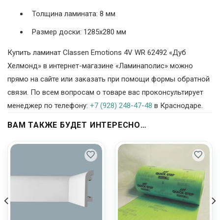
Толщина ламината: 8 мм
Размер доски: 1285х280 мм
Купить ламинат Classen Emotions 4V WR 62492 «Дуб
Хелмонд» в интернет-магазине «Ламинаполис» можно
прямо на сайте или заказать при помощи формы обратной
связи. По всем вопросам о товаре вас проконсультирует
менеджер по телефону:
+7 (928) 248-47-48
в Краснодаре.
ВАМ ТАКЖЕ БУДЕТ ИНТЕРЕСНО…