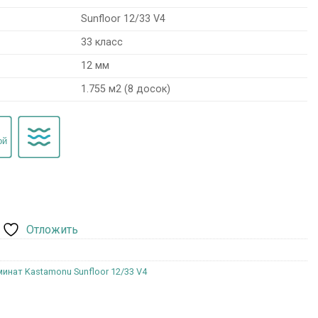
Sunfloor 12/33 V4
33 класс
12 мм
1.755 м2 (8 досок)
Отложить
инат Kastamonu Sunfloor 12/33 V4