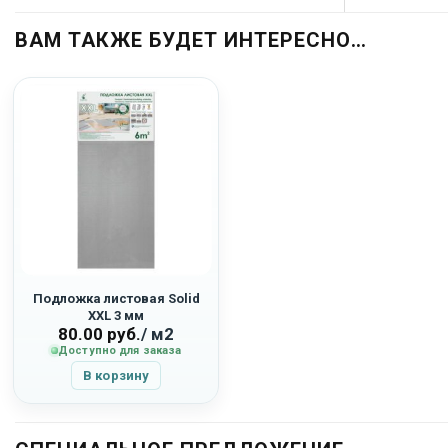
ВАМ ТАКЖЕ БУДЕТ ИНТЕРЕСНО…
Подложка листовая Solid
XXL 3 мм
80.00
руб.
/ м2
Доступно для заказа
В корзину