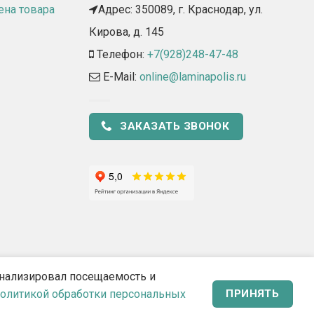
ена товара
Адрес: 350089, г. Краснодар, ул.
Кирова, д. 145​
Телефон:
+7(928)248-47-48
E-Mail:
online@laminapolis.ru
ЗАКАЗАТЬ ЗВОНОК
 анализировал посещаемость и
олитикой обработки персональных
ПРИНЯТЬ
2911