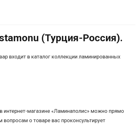
tamonu (Турция-Россия).
овар входит в каталог коллекции ламинированных
 в интернет-магазине «Ламинаполис» можно прямо
м вопросам о товаре вас проконсультирует