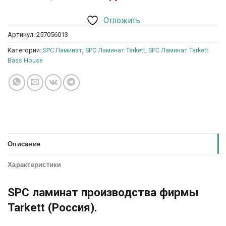
Отложить
Артикул:
257056013
Категории:
SPC Ламинат
,
SPC Ламинат Tarkett
,
SPC Ламинат Tarkett
Bass House
Описание
Характеристики
SPC ламинат производства фирмы
Tarkett (Россия).