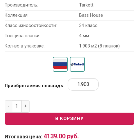
Производитель:
Tarkett
Коллекция:
Bass House
Класс износостойкости:
34 класс
Толщина планки:
4 мм
Кол-во в упаковке:
1.903 м2 (8 планок)
Приобретаемая площадь:
Количество товара SPC ламинат Tarkett Bass House 2570560
В КОРЗИНУ
4139.00
руб.
Итоговая цена: