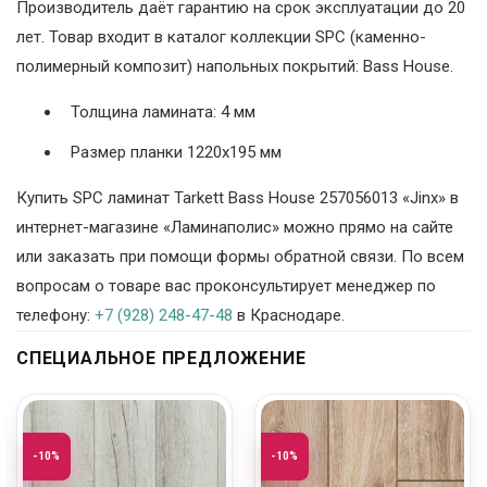
Производитель даёт гарантию на срок эксплуатации до 20
лет. Товар входит в каталог коллекции SPC (каменно-
полимерный композит) напольных покрытий: Bass House.
Толщина ламината: 4 мм
Размер планки 1220х195 мм
Купить SPC ламинат Tarkett Bass House 257056013 «Jinx» в
интернет-магазине «Ламинаполис» можно прямо на сайте
или заказать при помощи формы обратной связи. По всем
вопросам о товаре вас проконсультирует менеджер по
телефону:
+7 (928) 248-47-48
в Краснодаре.
СПЕЦИАЛЬНОЕ ПРЕДЛОЖЕНИЕ
-10%
-10%