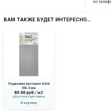
по телеф
ВАМ ТАКЖЕ БУДЕТ ИНТЕРЕСНО…
Подложка листовая Solid
XXL 3 мм
80.00
руб.
/ м2
Доступно для заказа
В корзину