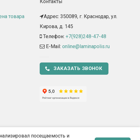
Контакты
ена товара
Адрес: 350089, г. Краснодар, ул.
Кирова, д. 145​
Телефон:
+7(928)248-47-48
E-Mail:
online@laminapolis.ru
ЗАКАЗАТЬ ЗВОНОК
 анализировал посещаемость и