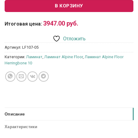
В КОРЗИНУ
3947.00
руб.
Итоговая цена:
Отложить
Артикул:
LF107-05
Категории:
Ламинат
,
Ламинат Alpine Floor
,
Ламинат Alpine Floor
Herringbone 10
Описание
Характеристики