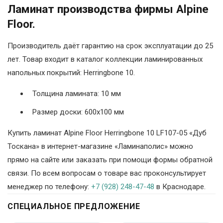
Ламинат производства фирмы Alpine
Floor.
Производитель даёт гарантию на срок эксплуатации до 25
лет. Товар входит в каталог коллекции ламинированных
напольных покрытий: Herringbone 10.
Толщина ламината: 10 мм
Размер доски: 600х100 мм
Купить ламинат Alpine Floor Herringbone 10 LF107-05 «Дуб
Тоскана» в интернет-магазине «Ламинаполис» можно
прямо на сайте или заказать при помощи формы обратной
связи. По всем вопросам о товаре вас проконсультирует
менеджер по телефону:
+7 (928) 248-47-48
в Краснодаре.
СПЕЦИАЛЬНОЕ ПРЕДЛОЖЕНИЕ