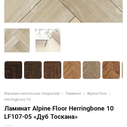
Магазин напольных покрытий
\
Ламинат
\
Alpine Floor
\
Herringbone 10
Ламинат Alpine Floor Herringbone 10
LF107-05 «Дуб Тоскана»