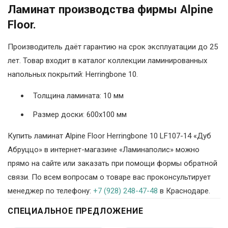
Ламинат производства фирмы Alpine
Floor.
Производитель даёт гарантию на срок эксплуатации до 25
лет. Товар входит в каталог коллекции ламинированных
напольных покрытий: Herringbone 10.
Толщина ламината: 10 мм
Размер доски: 600х100 мм
Купить ламинат Alpine Floor Herringbone 10 LF107-14 «Дуб
Абруццо» в интернет-магазине «Ламинаполис» можно
прямо на сайте или заказать при помощи формы обратной
связи. По всем вопросам о товаре вас проконсультирует
менеджер по телефону:
+7 (928) 248-47-48
в Краснодаре.
СПЕЦИАЛЬНОЕ ПРЕДЛОЖЕНИЕ