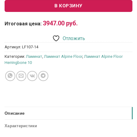
В КОРЗИНУ
3947.00
руб.
Итоговая цена:
Отложить
Артикул:
LF107-14
Категории:
Ламинат
,
Ламинат Alpine Floor
,
Ламинат Alpine Floor
Herringbone 10
Описание
Характеристики