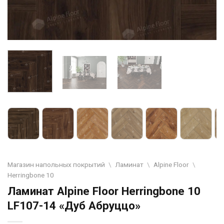
Магазин напольных покрытий
\
Ламинат
\
Alpine Floor
\
Herringbone 10
Ламинат Alpine Floor Herringbone 10
LF107-14 «Дуб Абруццо»