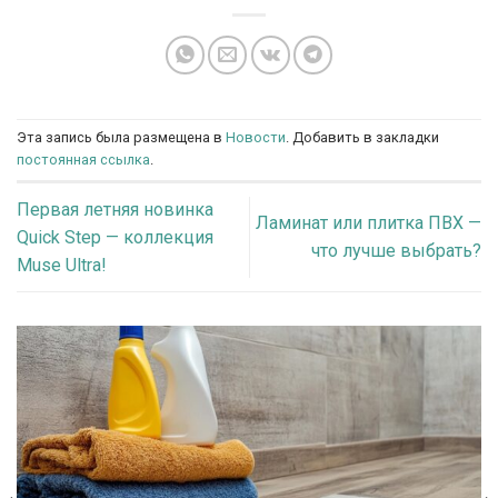
Эта запись была размещена в
Новости
. Добавить в закладки
постоянная ссылка
.
Первая летняя новинка
Ламинат или плитка ПВХ —
Quick Step — коллекция
что лучше выбрать?
Muse Ultra!