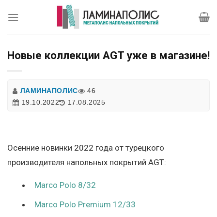
Skip
to
content
Новые коллекции AGT уже в магазине!
ЛАМИНАПОЛИС
46
19.10.2022
17.08.2025
Осенние новинки 2022 года от турецкого
производителя напольных покрытий AGT:
Marco Polo 8/32
Marco Polo Premium 12/33