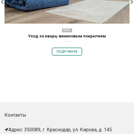
БЛОГ
Уход за кварц-виниловым покрытием
ПОДРОБНЕЕ
Контакты
Адрес: 350089, г. Краснодар, ул. Кирова, д. 145​