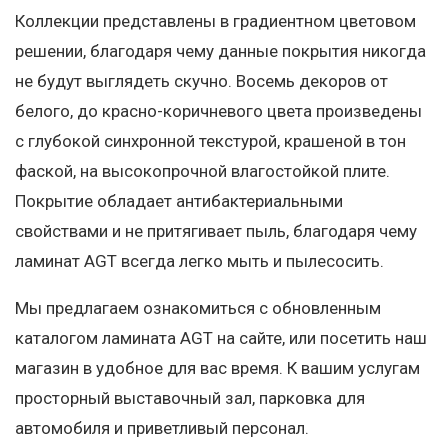
Коллекции представлены в градиентном цветовом
решении, благодаря чему данные покрытия никогда
не будут выглядеть скучно. Восемь декоров от
белого, до красно-коричневого цвета произведены
с глубокой синхронной текстурой, крашеной в тон
фаской, на высокопрочной влагостойкой плите.
Покрытие обладает антибактериальными
свойствами и не притягивает пыль, благодаря чему
ламинат AGT всегда легко мыть и пылесосить.
Мы предлагаем ознакомиться с обновленным
каталогом ламината AGT на сайте, или посетить наш
магазин в удобное для вас время. К вашим услугам
просторный выставочный зал, парковка для
автомобиля и приветливый персонал.