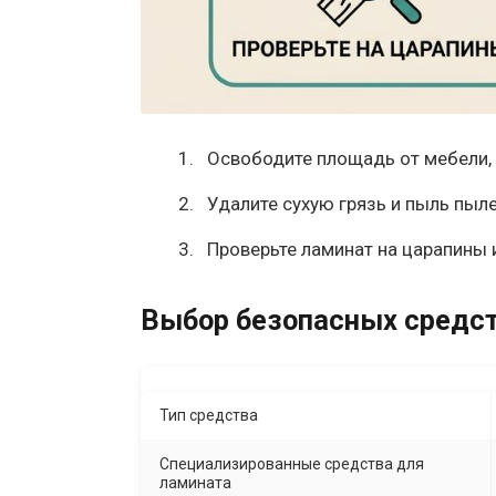
Освободите площадь от мебели,
Удалите сухую грязь и пыль пыл
Проверьте ламинат на царапины 
Выбор безопасных средст
Тип средства
Специализированные средства для
ламината