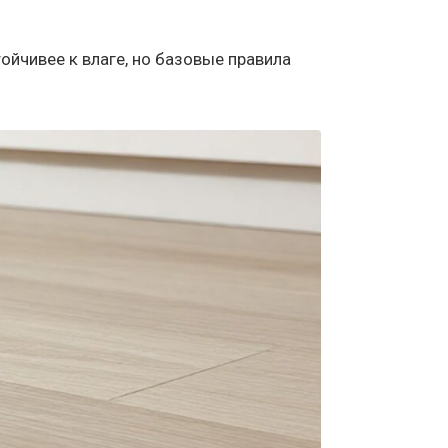
ойчивее к влаге, но базовые правила