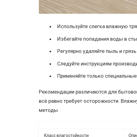
Используйте слегка влажную тря
Избегайте попадания воды в сты
Регулярно удаляйте пыль и гряз
Следуйте инструкциям производи
Применяйте только специальные 
Рекомендации различаются для бытовог
всё равно требует осторожности. Влажн
методы.
Класс влагостойкости
Опи