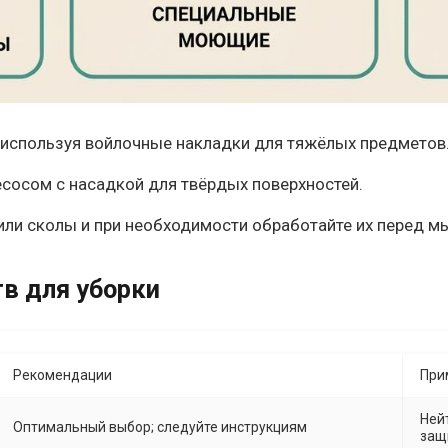
 используя войлочные накладки для тяжёлых предметов
есосом с насадкой для твёрдых поверхностей.
или сколы и при необходимости обработайте их перед м
в для уборки
Рекомендации
При
Ней
Оптимальный выбор; следуйте инструкциям
защ