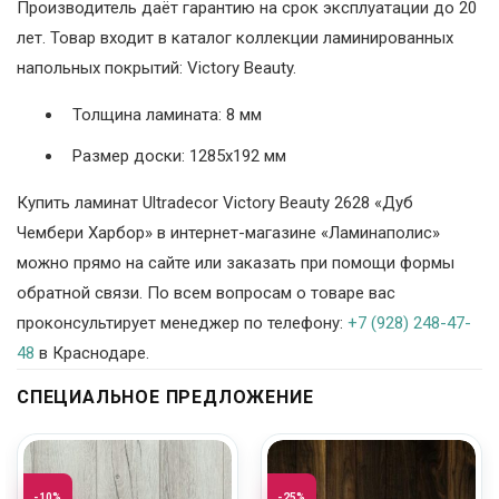
Производитель даёт гарантию на срок эксплуатации до 20
лет. Товар входит в каталог коллекции ламинированных
напольных покрытий: Victory Beauty.
Толщина ламината: 8 мм
Размер доски: 1285х192 мм
Купить ламинат Ultradecor Victory Beauty 2628 «Дуб
Чембери Харбор» в интернет-магазине «Ламинаполис»
можно прямо на сайте или заказать при помощи формы
обратной связи. По всем вопросам о товаре вас
проконсультирует менеджер по телефону:
+7 (928) 248-47-
48
в Краснодаре.
СПЕЦИАЛЬНОЕ ПРЕДЛОЖЕНИЕ
-10%
-25%