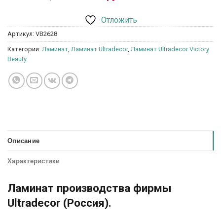
Отложить
Артикул:
VB2628
Категории:
Ламинат
,
Ламинат Ultradecor
,
Ламинат Ultradecor Victory
Beauty
Описание
Характеристики
Ламинат производства фирмы
Ultradecor (Россия).