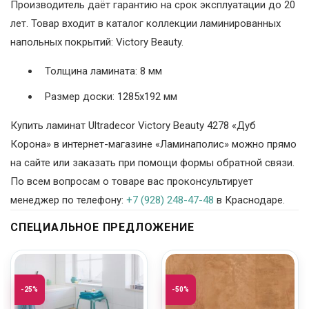
Производитель даёт гарантию на срок эксплуатации до 20
лет. Товар входит в каталог коллекции ламинированных
напольных покрытий: Victory Beauty.
Толщина ламината: 8 мм
Размер доски: 1285х192 мм
Купить ламинат Ultradecor Victory Beauty 4278 «Дуб
Корона» в интернет-магазине «Ламинаполис» можно прямо
на сайте или заказать при помощи формы обратной связи.
По всем вопросам о товаре вас проконсультирует
менеджер по телефону:
+7 (928) 248-47-48
в Краснодаре.
СПЕЦИАЛЬНОЕ ПРЕДЛОЖЕНИЕ
-25%
-50%