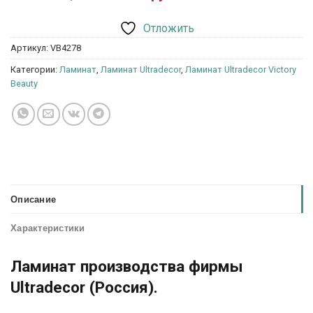
Отложить
Артикул:
VB4278
Категории:
Ламинат
,
Ламинат Ultradecor
,
Ламинат Ultradecor Victory
Beauty
Описание
Характеристики
Ламинат производства фирмы
Ultradecor (Россия).