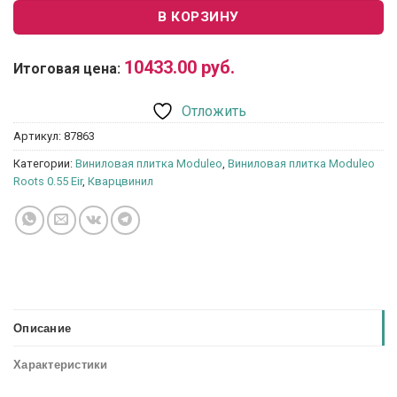
В КОРЗИНУ
10433.00
руб.
Итоговая цена:
Отложить
Артикул:
87863
Категории:
Виниловая плитка Moduleo
,
Виниловая плитка Moduleo
Roots 0.55 Eir
,
Кварцвинил
Описание
Характеристики