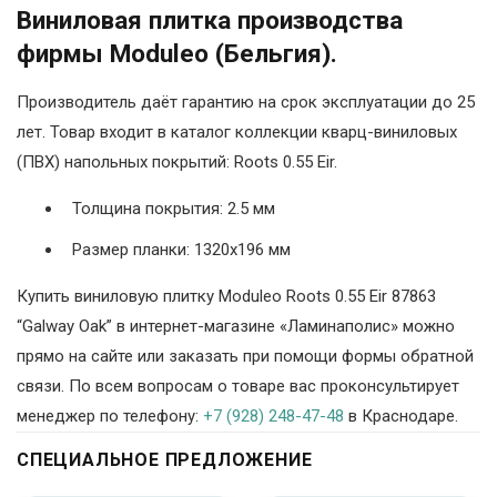
Виниловая плитка производства
фирмы Moduleo (Бельгия).
Производитель даёт гарантию на срок эксплуатации до 25
лет. Товар входит в каталог коллекции кварц-виниловых
(ПВХ) напольных покрытий: Roots 0.55 Eir.
Толщина покрытия: 2.5 мм
Размер планки: 1320х196 мм
Купить виниловую плитку Moduleo Roots 0.55 Eir 87863
“Galway Oak” в интернет-магазине «Ламинаполис» можно
прямо на сайте или заказать при помощи формы обратной
связи. По всем вопросам о товаре вас проконсультирует
менеджер по телефону:
+7 (928) 248-47-48
в Краснодаре.
СПЕЦИАЛЬНОЕ ПРЕДЛОЖЕНИЕ