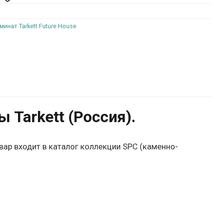
минат Tarkett Future House
Tarkett (Россия).
вар входит в каталог коллекции SPC (каменно-