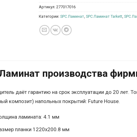
Артикул:
277017016
Категории:
SPC Ламинат
,
SPC Ламинат Tarkett
,
SPC Ла
Ламинат производства фирмы 
итель даёт гарантию на срок эксплуатации до 20 лет. То
ый композит) напольных покрытий: Future House.
олщина ламината: 4.1 мм
азмер планки 1220х200.8 мм