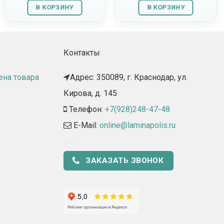
В КОРЗИНУ
В КОРЗИНУ
Контакты
ена товара
Адрес: 350089, г. Краснодар, ул.
Кирова, д. 145​
Телефон:
+7(928)248-47-48
E-Mail:
online@laminapolis.ru
ЗАКАЗАТЬ ЗВОНОК