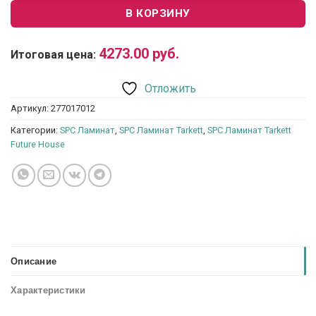
В КОРЗИНУ
4273.00
руб.
Итоговая цена:
Отложить
Артикул:
277017012
Категории:
SPC Ламинат
,
SPC Ламинат Tarkett
,
SPC Ламинат Tarkett
Future House
Описание
Характеристики