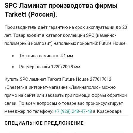
SPC Ламинат производства фирмы
Tarkett (Россия).
Производитель даёт гарантию на срок эксплуатации до 20
лет. Товар входит в каталог коллекции SPC (каменно-
полимерный композит) напольных покрытий: Future House.
Толщина ламината: 4.1 мм
Размер планки 1220х200.8 мм
Купить SPC ламинат Tarkett Future House 277017012
«Chester» в интернет-магазине «Ламинаполис» можно
прямо на сайте или заказать при помощи формы обратной
связи. По всем вопросам о товаре вас проконсультирует
менеджер по телефону:
+7 (928) 248-47-48
в Краснодаре.
СПЕЦИАЛЬНОЕ ПРЕДЛОЖЕНИЕ