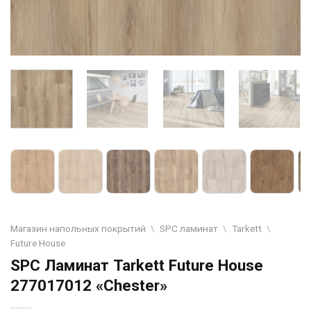
Магазин напольных покрытий
\
SPC ламинат
\
Tarkett
\
Future House
SPC Ламинат Tarkett Future House
277017012 «Chester»