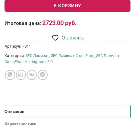
В КОРЗИНУ
2723.00
руб.
Итоговая цена:
Отложить
Артикул:
H011
Категории:
SPC Ламинат
,
SPC Ламинат CronaFloor
,
SPC Ламинат
CronaFloor Herringbone 2.0
Описание
Характеристики