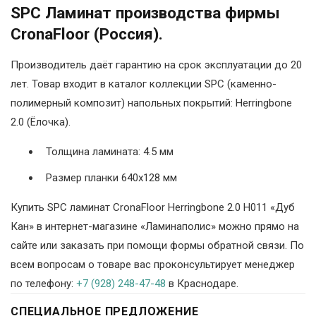
SPC Ламинат производства фирмы
CronaFloor (Россия).
Производитель даёт гарантию на срок эксплуатации до 20
лет. Товар входит в каталог коллекции SPC (каменно-
полимерный композит) напольных покрытий: Herringbone
2.0 (Ёлочка).
Толщина ламината: 4.5 мм
Размер планки 640х128 мм
Купить SPC ламинат CronaFloor Herringbone 2.0 H011 «Дуб
Кан» в интернет-магазине «Ламинаполис» можно прямо на
сайте или заказать при помощи формы обратной связи. По
всем вопросам о товаре вас проконсультирует менеджер
по телефону:
+7 (928) 248-47-48
в Краснодаре.
СПЕЦИАЛЬНОЕ ПРЕДЛОЖЕНИЕ