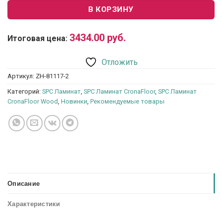
В КОРЗИНУ
3434.00
руб.
Итоговая цена:
Отложить
Артикул:
ZH-81117-2
Категорий:
SPC Ламинат
,
SPC Ламинат CronaFloor
,
SPC Ламинат
CronaFloor Wood
,
Новинки
,
Рекомендуемые товары
Описание
Характеристики