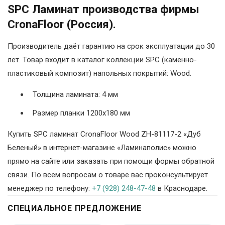
SPC Ламинат производства фирмы
CronaFloor (Россия).
Производитель даёт гарантию на срок эксплуатации до 30
лет. Товар входит в каталог коллекции SPC (каменно-
пластиковый композит) напольных покрытий: Wood.
Толщина ламината: 4 мм
Размер планки 1200х180 мм
Купить SPC ламинат CronaFloor Wood ZH-81117-2 «Дуб
Беленый» в интернет-магазине «Ламинаполис» можно
прямо на сайте или заказать при помощи формы обратной
связи. По всем вопросам о товаре вас проконсультирует
менеджер по телефону:
+7 (928) 248-47-48
в Краснодаре.
СПЕЦИАЛЬНОЕ ПРЕДЛОЖЕНИЕ