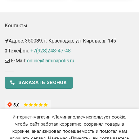
Контакты
Адрес: 350089, г. Краснодар, ул. Кирова, д. 145​
Телефон:
+7(928)248-47-48
E-Mail:
online@laminapolis.ru
ЗАКАЗАТЬ ЗВОНОК
Интернет-магазин «Ламинаполис» использует cookie,
чтобы сайт работал корректно, сохранял товары в
корзине, анализировал посещаемость и помогал нам
улучшать сервис. Нажимая «Принять», вы соглашаетесь