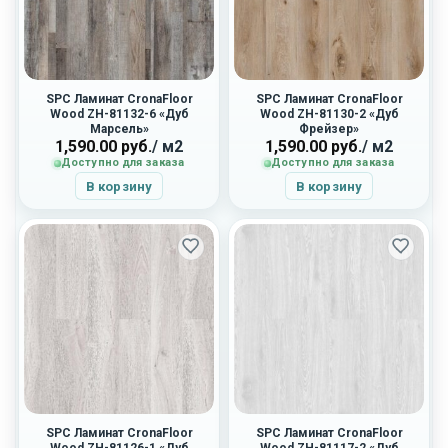
SPC Ламинат CronaFloor
SPC Ламинат CronaFloor
Wood ZH-81132-6 «Дуб
Wood ZH-81130-2 «Дуб
Марсель»
Фрейзер»
1,590.00
руб.
/ м2
1,590.00
руб.
/ м2
Доступно для заказа
Доступно для заказа
В корзину
В корзину
SPC Ламинат CronaFloor
SPC Ламинат CronaFloor