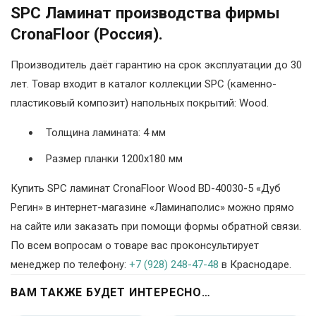
SPC Ламинат производства фирмы
CronaFloor (Россия).
Производитель даёт гарантию на срок эксплуатации до 30
лет. Товар входит в каталог коллекции SPC (каменно-
пластиковый композит) напольных покрытий: Wood.
Толщина ламината: 4 мм
Размер планки 1200х180 мм
Купить SPC ламинат CronaFloor Wood BD-40030-5 «Дуб
Регин» в интернет-магазине «Ламинаполис» можно прямо
на сайте или заказать при помощи формы обратной связи.
По всем вопросам о товаре вас проконсультирует
менеджер по телефону:
+7 (928) 248-47-48
в Краснодаре.
ВАМ ТАКЖЕ БУДЕТ ИНТЕРЕСНО…