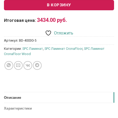
В КОРЗИНУ
3434.00
руб.
Итоговая цена:
Отложить
Артикул:
BD-40030-5
Категории:
SPC Ламинат
,
SPC Ламинат CronaFloor
,
SPC Ламинат
CronaFloor Wood
Описание
Характеристики