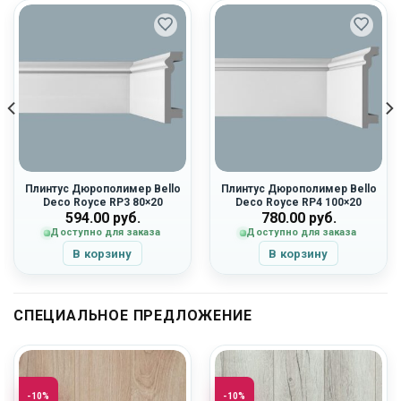
Плинтус Дюрополимер Bello
Плинтус Дюрополимер Bello
Deco Royce RP3 80×20
Deco Royce RP4 100×20
594.00
руб.
780.00
руб.
Доступно для заказа
Доступно для заказа
В корзину
В корзину
СПЕЦИАЛЬНОЕ ПРЕДЛОЖЕНИЕ
-10%
-10%