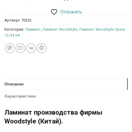
Отложить
Артикул:
70232
Категории:
Ламинат
,
Ламинат Woodstyle
,
Ламинат Woodstyle Opera
12/34 V4
Описание
Характеристики
Ламинат производства фирмы
Woodstyle (Китай).