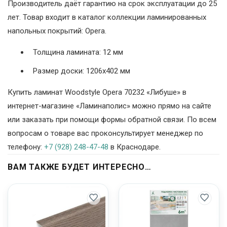
Производитель даёт гарантию на срок эксплуатации до 25
лет. Товар входит в каталог коллекции ламинированных
напольных покрытий: Opera.
Толщина ламината: 12 мм
Размер доски: 1206х402 мм
Купить ламинат Woodstyle Opera 70232 «Либуше» в
интернет-магазине «Ламинаполис» можно прямо на сайте
или заказать при помощи формы обратной связи. По всем
вопросам о товаре вас проконсультирует менеджер по
телефону:
+7 (928) 248-47-48
в Краснодаре.
ВАМ ТАКЖЕ БУДЕТ ИНТЕРЕСНО…