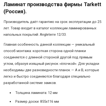
Ламинат производства фирмы Tarkett
(Россия).
Производитель даёт гарантию на срок эксплуатации до 25
лет. Товар входит в каталог коллекции ламинированных
напольных покрытий: Angleterre 12/33.
Главная особенность данной коллекции — уникальный
способ монтажа: короткая сторона одной планки
соединяется с длинной стороной другой под прямым
углом, образуя изящный рисунок «ёлочкой». Для укладки
необходимы две разновидности планок — А и В, которые
легко и быстро соединяются благодаря специально
разработанной системе замков.
Толщина ламината: 12 мм
Размер доски: 855х116 мм