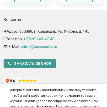
Контакты
Адрес: 350089, г. Краснодар, ул. Кирова, д. 145​
Телефон:
+7(928)248-47-48
E-Mail:
online@laminapolis.ru
ЗАКАЗАТЬ ЗВОНОК
Интернет-магазин «Ламинаполис» использует cookie,
чтобы сайт работал корректно, сохранял товары в
корзине, анализировал посещаемость и помогал нам
улучшать сервис. Нажимая «Принять», вы соглашаетесь