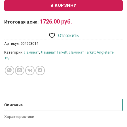
В КОРЗИНУ
1726.00
руб.
Итоговая цена:
Отложить
Артикул:
504593014
Категории:
Ламинат
,
Ламинат Tarkett
,
Ламинат Tarkett Angleterre
12/33
Описание
Характеристики